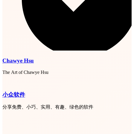
Chawye Hsu
The Art of Chawye Hsu
小众软件
分享免费、小巧、实用、有趣、绿色的软件