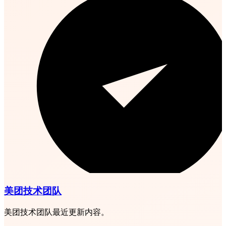
美团技术团队
美团技术团队最近更新内容。