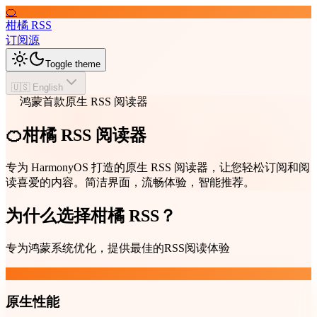
🍊
柑橘 RSS
订阅源
Toggle theme
🇺🇸 English
鸿蒙首款原生 RSS 阅读器
🍊柑橘 RSS 阅读器
专为 HarmonyOS 打造的原生 RSS 阅读器，让您轻松订阅和阅
读喜爱的内容。简洁界面，流畅体验，智能推荐。
为什么选择柑橘 RSS？
专为鸿蒙系统优化，提供最佳的RSS阅读体验
原生性能