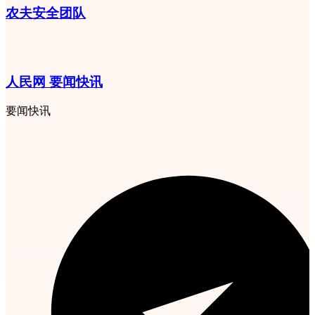
农夫安全团队
人民网 要闻快讯
要闻快讯