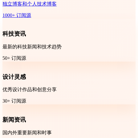
独立博客和个人技术博客
1000+ 订阅源
科技资讯
最新的科技新闻和技术趋势
50+ 订阅源
设计灵感
优秀设计作品和创意分享
30+ 订阅源
新闻资讯
国内外重要新闻和时事