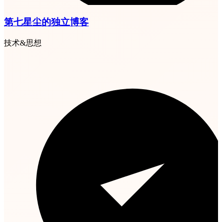
第七星尘的独立博客
技术&思想