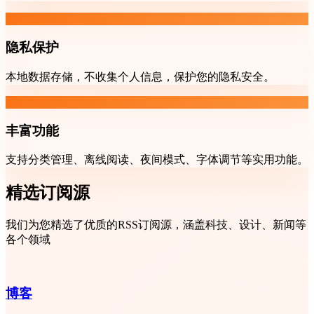
隐私保护
本地数据存储，不收集个人信息，保护您的隐私安全。
丰富功能
支持分类管理、离线阅读、夜间模式、字体调节等实用功能。
精选订阅源
我们为您精选了优质的RSS订阅源，涵盖科技、设计、新闻等
各个领域
博客