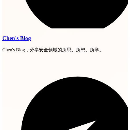
Chen's Blog
Chen's Blog，分享安全领域的所思、所想、所学。