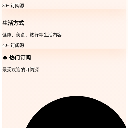
80+ 订阅源
生活方式
健康、美食、旅行等生活内容
40+ 订阅源
🔥 热门订阅
最受欢迎的订阅源