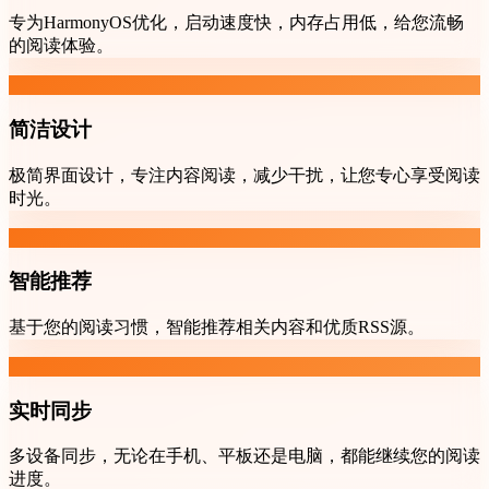
专为HarmonyOS优化，启动速度快，内存占用低，给您流畅
的阅读体验。
简洁设计
极简界面设计，专注内容阅读，减少干扰，让您专心享受阅读
时光。
智能推荐
基于您的阅读习惯，智能推荐相关内容和优质RSS源。
实时同步
多设备同步，无论在手机、平板还是电脑，都能继续您的阅读
进度。