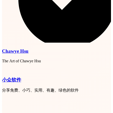
Chawye Hsu
The Art of Chawye Hsu
小众软件
分享免费、小巧、实用、有趣、绿色的软件