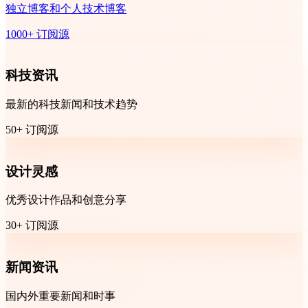
独立博客和个人技术博客
1000+ 订阅源
科技资讯
最新的科技新闻和技术趋势
50+ 订阅源
设计灵感
优秀设计作品和创意分享
30+ 订阅源
新闻资讯
国内外重要新闻和时事