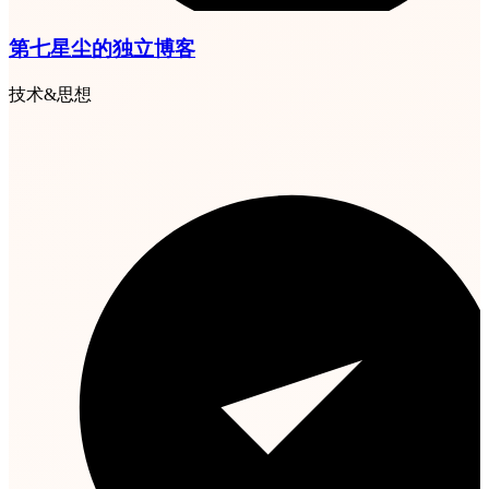
第七星尘的独立博客
技术&思想