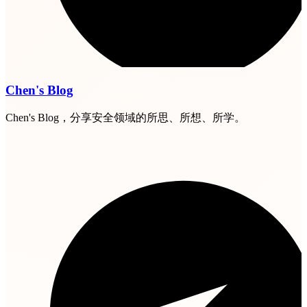
Chen's Blog
Chen's Blog，分享安全领域的所思、所想、所学。