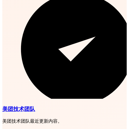
美团技术团队
美团技术团队最近更新内容。