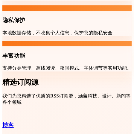
隐私保护
本地数据存储，不收集个人信息，保护您的隐私安全。
丰富功能
支持分类管理、离线阅读、夜间模式、字体调节等实用功能。
精选订阅源
我们为您精选了优质的RSS订阅源，涵盖科技、设计、新闻等
各个领域
博客