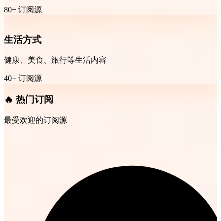
80+ 订阅源
生活方式
健康、美食、旅行等生活内容
40+ 订阅源
🔥 热门订阅
最受欢迎的订阅源