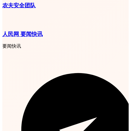
农夫安全团队
人民网 要闻快讯
要闻快讯