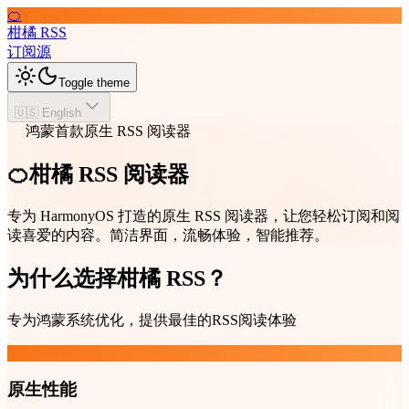
🍊
柑橘 RSS
订阅源
Toggle theme
🇺🇸 English
鸿蒙首款原生 RSS 阅读器
🍊柑橘 RSS 阅读器
专为 HarmonyOS 打造的原生 RSS 阅读器，让您轻松订阅和阅
读喜爱的内容。简洁界面，流畅体验，智能推荐。
为什么选择柑橘 RSS？
专为鸿蒙系统优化，提供最佳的RSS阅读体验
原生性能