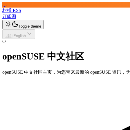
🍊
柑橘 RSS
订阅源
Toggle theme
🇺🇸 English
O
openSUSE 中文社区
openSUSE 中文社区主页，为您带来最新的 openSUSE 