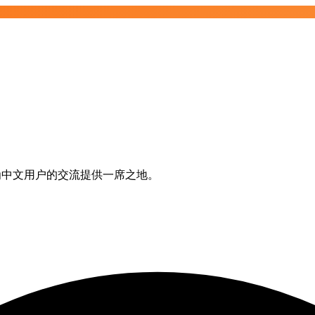
资讯，为中文用户的交流提供一席之地。