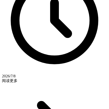
2026/7/8
阅读更多