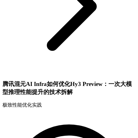
腾讯混元AI Infra如何优化Hy3 Preview：一次大模
型推理性能提升的技术拆解
极致性能优化实践