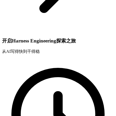
开启Harness Engineering探索之旅
从AI写得快到干得稳