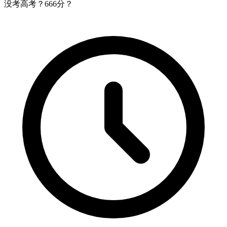
没考高考？666分？