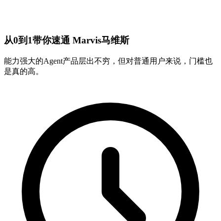
从0到1带你速通 Marvis马维斯
能力强大的Agent产品层出不穷，但对普通用户来说，门槛也
是真的高。