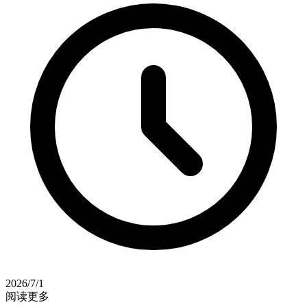
2026/7/1
阅读更多