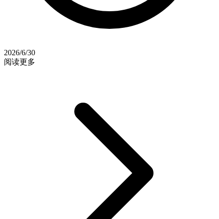
2026/6/30
阅读更多