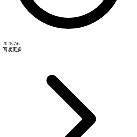
2026/7/6
阅读更多