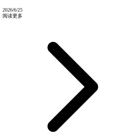
2026/6/25
阅读更多