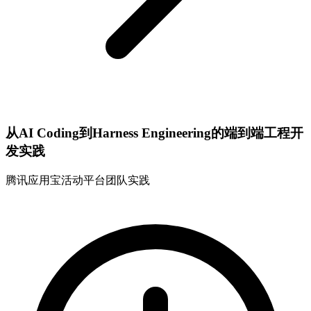
从AI Coding到Harness Engineering的端到端工程开
发实践
腾讯应用宝活动平台团队实践