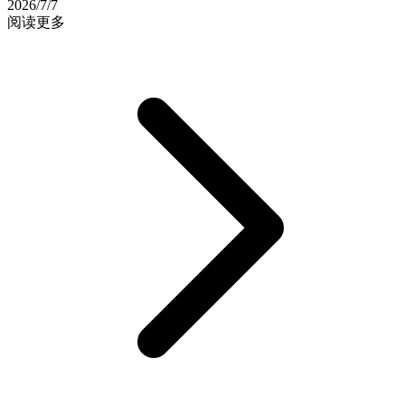
2026/7/7
阅读更多