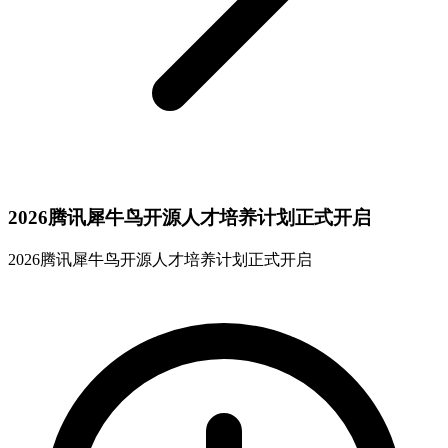
2026腾讯犀牛鸟开源人才培养计划正式开启
2026腾讯犀牛鸟开源人才培养计划正式开启