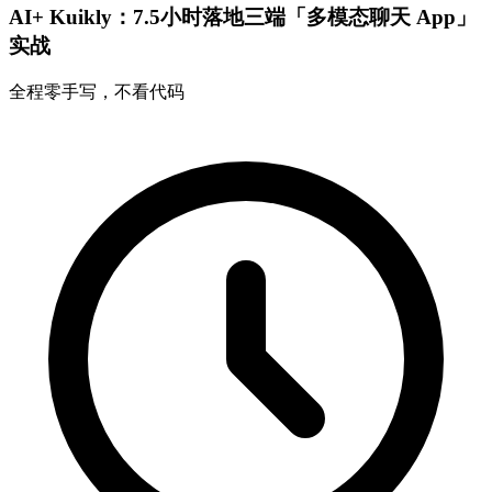
AI+ Kuikly：7.5小时落地三端「多模态聊天 App」
实战
全程零手写，不看代码