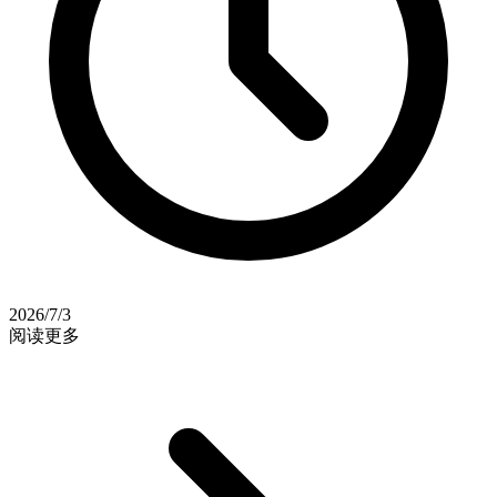
2026/7/3
阅读更多