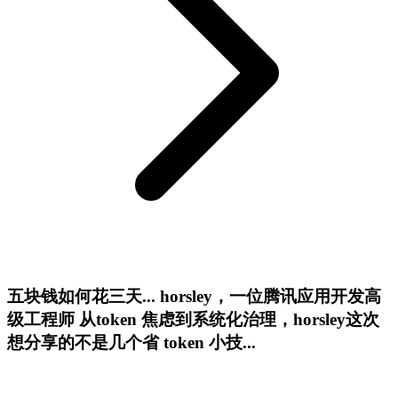
五块钱如何花三天... horsley，一位腾讯应用开发高
级工程师 从token 焦虑到系统化治理，horsley这次
想分享的不是几个省 token 小技...