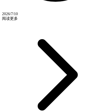
2026/7/10
阅读更多