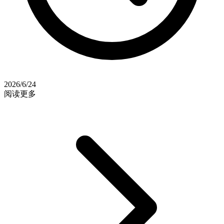
2026/6/24
阅读更多