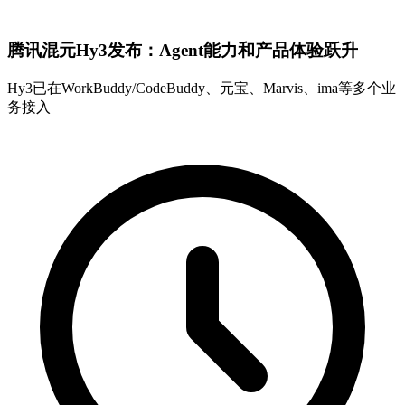
腾讯混元Hy3发布：Agent能力和产品体验跃升
Hy3已在WorkBuddy/CodeBuddy、元宝、Marvis、ima等多个业
务接入