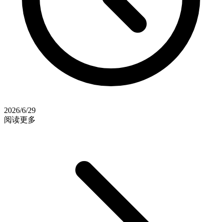
2026/6/29
阅读更多