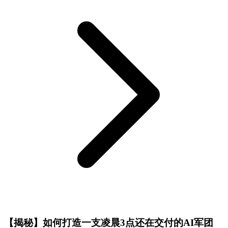
【揭秘】如何打造一支凌晨3点还在交付的AI军团