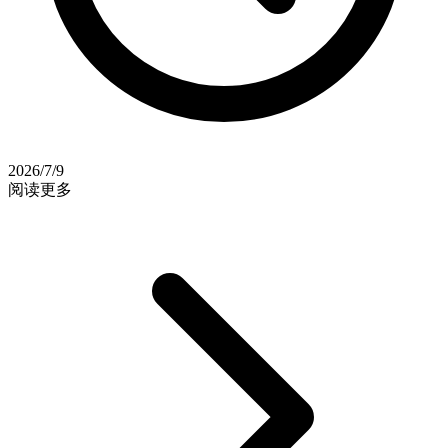
2026/7/9
阅读更多