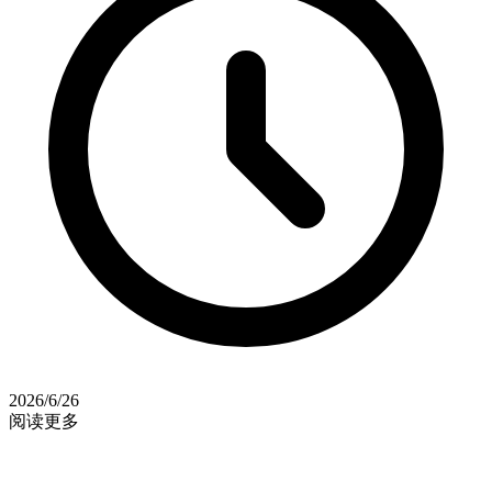
2026/6/26
阅读更多