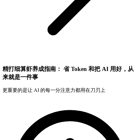
精打细算虾养成指南： 省 Token 和把 AI 用好，从
来就是一件事
更重要的是让 AI 的每一分注意力都用在刀刃上