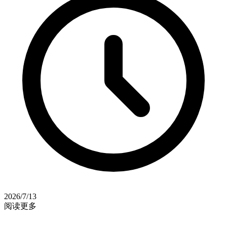
2026/7/13
阅读更多