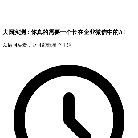
大圆实测 : 你真的需要一个长在企业微信中的AI
以后回头看，这可能就是个开始