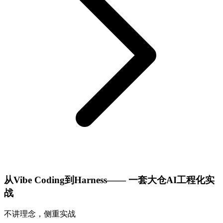
从Vibe Coding到Harness—— 一套大仓AI工程化实
战
不讲理念，侧重实战