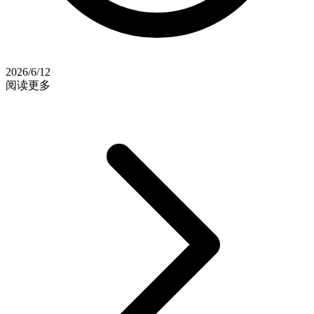
2026/6/12
阅读更多