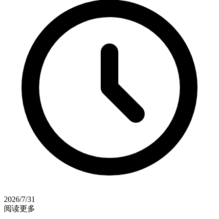
2026/7/31
阅读更多