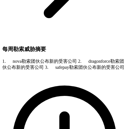
每周勒索威胁摘要
1. nova勒索团伙公布新的受害公司 2. dragonforce勒索团
伙公布新的受害公司 3. safepay勒索团伙公布新的受害公司