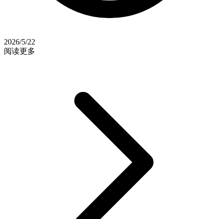
2026/5/22
阅读更多