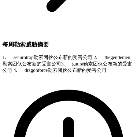
每周勒索威胁摘要
1. securotrop勒索团伙公布新的受害公司 2. thegentlemen
勒索团伙公布新的受害公司3. gunra勒索团伙公布新的受害
公司 4. dragonforce勒索团伙公布新的受害公司