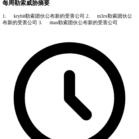
每周勒索威胁摘要
1. krybit勒索团伙公布新的受害公司 2. m3rx勒索团伙公
布新的受害公司 3. titan勒索团伙公布新的受害公司