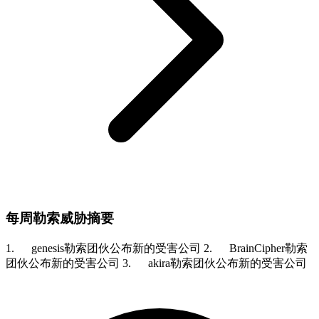
每周勒索威胁摘要
1. genesis勒索团伙公布新的受害公司 2. BrainCipher勒索
团伙公布新的受害公司 3. akira勒索团伙公布新的受害公司