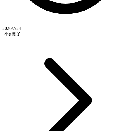
2026/7/24
阅读更多