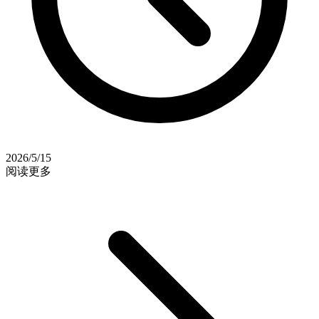
2026/5/15
阅读更多