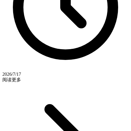
2026/7/17
阅读更多