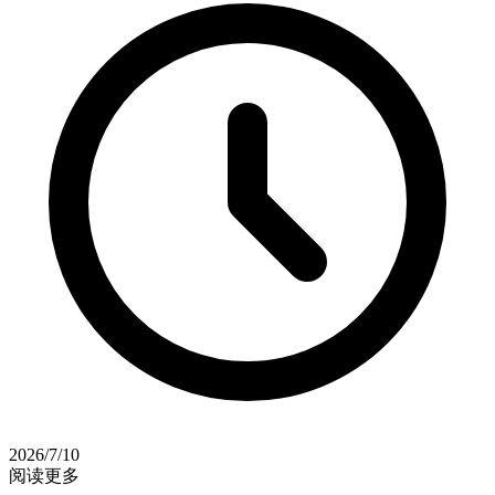
2026/7/10
阅读更多