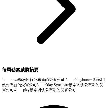
每周勒索威胁摘要
1. nova勒索团伙公布新的受害公司 2. shinyhunters勒索团
伙公布新的受害公司3. 0day Syndicate勒索团伙公布新的受
害公司 4. play勒索团伙公布新的受害公司