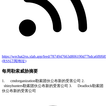
https://wechat2rss.xlab.app/feed/7874947663d806190d77bdca6f8f6
(RSS订阅地址)
每周勒索威胁摘要
1. cmdorganization勒索团伙公布新的受害公司 2.
shinyhunters勒索团伙公布新的受害公司 3. Deadlock勒索团
伙公布新的受害公司