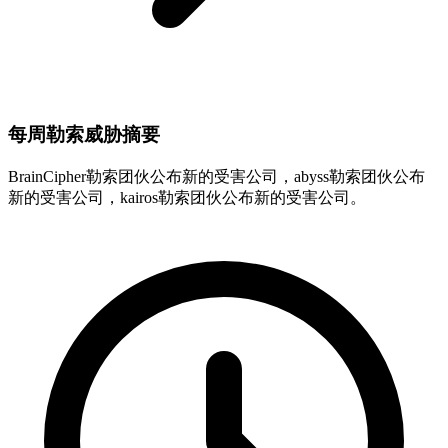
每周勒索威胁摘要
BrainCipher勒索团伙公布新的受害公司，abyss勒索团伙公布
新的受害公司，kairos勒索团伙公布新的受害公司。