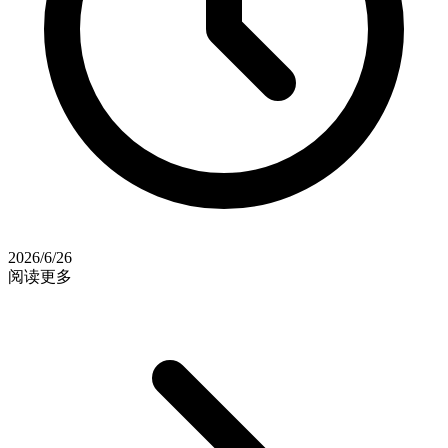
2026/6/26
阅读更多