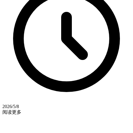
2026/5/8
阅读更多