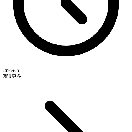
2026/6/5
阅读更多