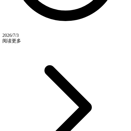
2026/7/3
阅读更多