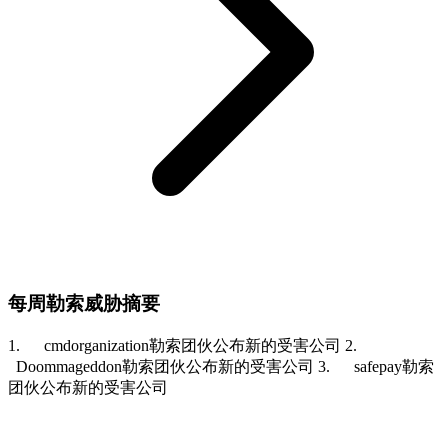
每周勒索威胁摘要
1. cmdorganization勒索团伙公布新的受害公司 2.
Doommageddon勒索团伙公布新的受害公司 3. safepay勒索
团伙公布新的受害公司