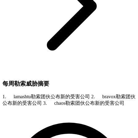
每周勒索威胁摘要
1. lamashtu勒索团伙公布新的受害公司 2. bravox勒索团伙
公布新的受害公司 3. chaos勒索团伙公布新的受害公司