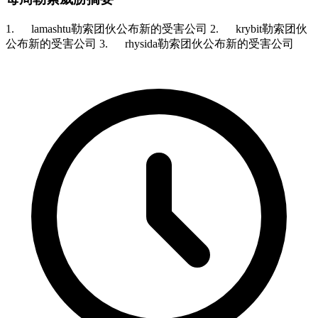
1. lamashtu勒索团伙公布新的受害公司 2. krybit勒索团伙
公布新的受害公司 3. rhysida勒索团伙公布新的受害公司