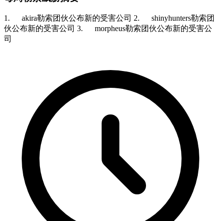
1. akira勒索团伙公布新的受害公司 2. shinyhunters勒索团
伙公布新的受害公司 3. morpheus勒索团伙公布新的受害公
司