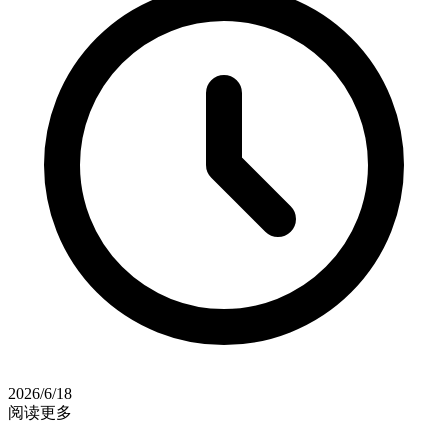
2026/6/18
阅读更多