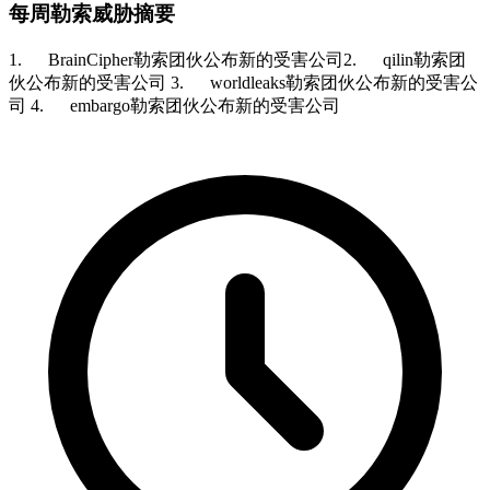
每周勒索威胁摘要
1. BrainCipher勒索团伙公布新的受害公司2. qilin勒索团
伙公布新的受害公司 3. worldleaks勒索团伙公布新的受害公
司 4. embargo勒索团伙公布新的受害公司