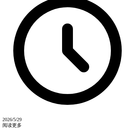
2026/5/29
阅读更多