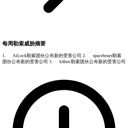
每周勒索威胁摘要
1. AiLock勒索团伙公布新的受害公司 2. spacebears勒索
团伙公布新的受害公司 3. killsec勒索团伙公布新的受害公司