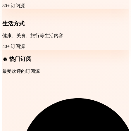
80+ 订阅源
生活方式
健康、美食、旅行等生活内容
40+ 订阅源
🔥 热门订阅
最受欢迎的订阅源