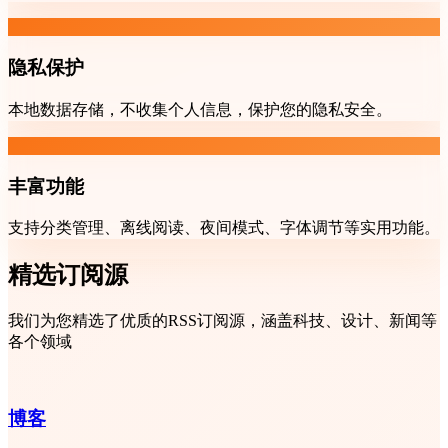
隐私保护
本地数据存储，不收集个人信息，保护您的隐私安全。
丰富功能
支持分类管理、离线阅读、夜间模式、字体调节等实用功能。
精选订阅源
我们为您精选了优质的RSS订阅源，涵盖科技、设计、新闻等
各个领域
博客