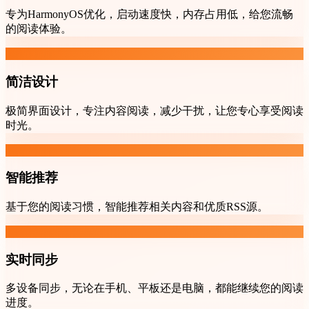
专为HarmonyOS优化，启动速度快，内存占用低，给您流畅
的阅读体验。
简洁设计
极简界面设计，专注内容阅读，减少干扰，让您专心享受阅读
时光。
智能推荐
基于您的阅读习惯，智能推荐相关内容和优质RSS源。
实时同步
多设备同步，无论在手机、平板还是电脑，都能继续您的阅读
进度。