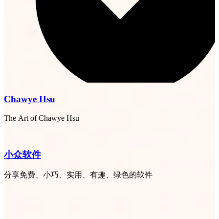
Chawye Hsu
The Art of Chawye Hsu
小众软件
分享免费、小巧、实用、有趣、绿色的软件