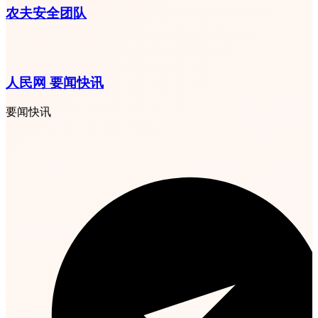
农夫安全团队
人民网 要闻快讯
要闻快讯