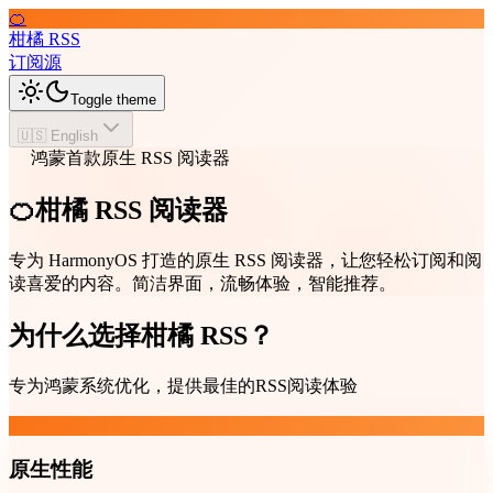
🍊
柑橘 RSS
订阅源
Toggle theme
🇺🇸 English
鸿蒙首款原生 RSS 阅读器
🍊柑橘 RSS 阅读器
专为 HarmonyOS 打造的原生 RSS 阅读器，让您轻松订阅和阅
读喜爱的内容。简洁界面，流畅体验，智能推荐。
为什么选择柑橘 RSS？
专为鸿蒙系统优化，提供最佳的RSS阅读体验
原生性能