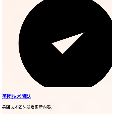
美团技术团队
美团技术团队最近更新内容。