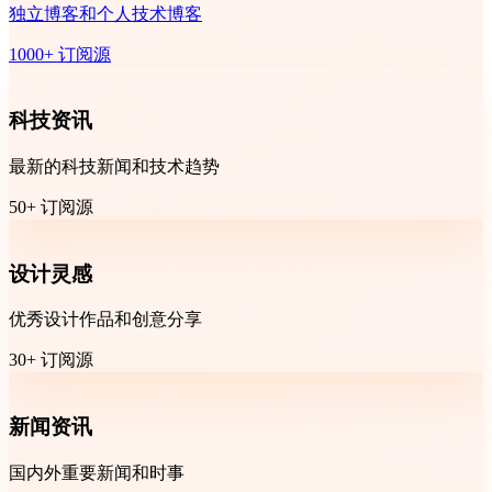
独立博客和个人技术博客
1000+ 订阅源
科技资讯
最新的科技新闻和技术趋势
50+ 订阅源
设计灵感
优秀设计作品和创意分享
30+ 订阅源
新闻资讯
国内外重要新闻和时事