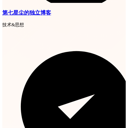
第七星尘的独立博客
技术&思想