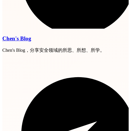
Chen's Blog
Chen's Blog，分享安全领域的所思、所想、所学。