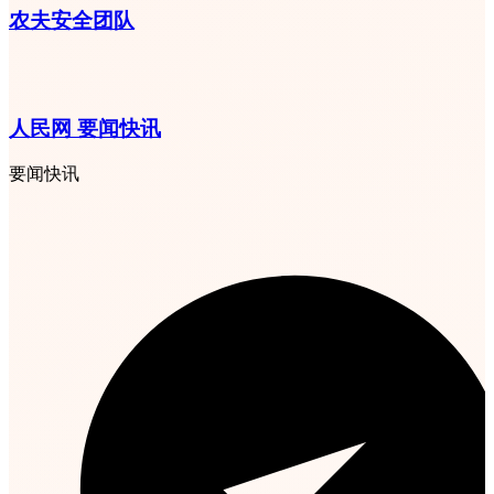
农夫安全团队
人民网 要闻快讯
要闻快讯