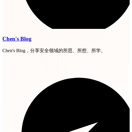
Chen's Blog
Chen's Blog，分享安全领域的所思、所想、所学。