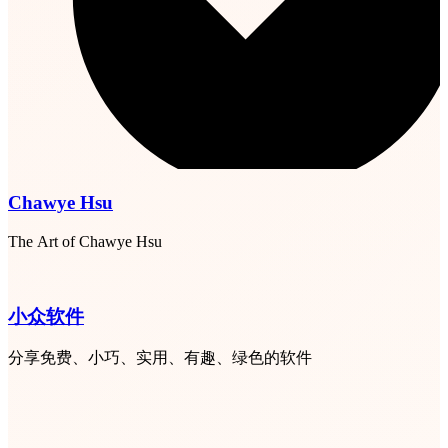
Chawye Hsu
The Art of Chawye Hsu
小众软件
分享免费、小巧、实用、有趣、绿色的软件