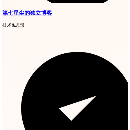
第七星尘的独立博客
技术&思想