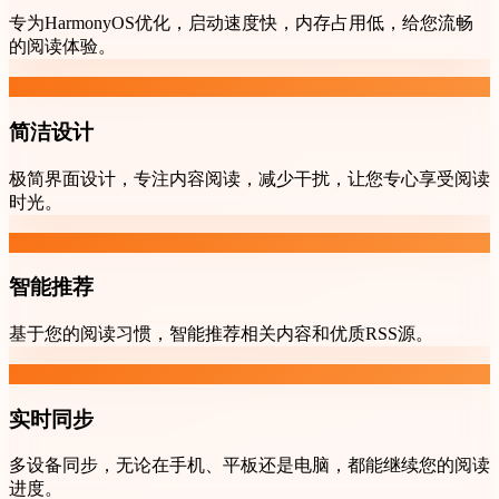
专为HarmonyOS优化，启动速度快，内存占用低，给您流畅
的阅读体验。
简洁设计
极简界面设计，专注内容阅读，减少干扰，让您专心享受阅读
时光。
智能推荐
基于您的阅读习惯，智能推荐相关内容和优质RSS源。
实时同步
多设备同步，无论在手机、平板还是电脑，都能继续您的阅读
进度。