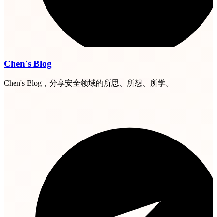
Chen's Blog
Chen's Blog，分享安全领域的所思、所想、所学。