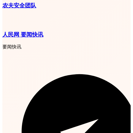
农夫安全团队
人民网 要闻快讯
要闻快讯