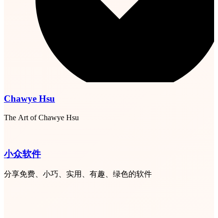
Chawye Hsu
The Art of Chawye Hsu
小众软件
分享免费、小巧、实用、有趣、绿色的软件