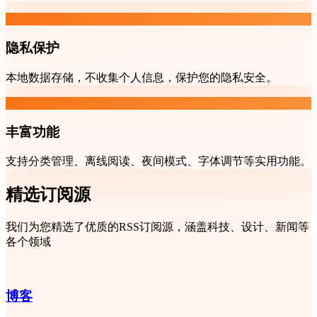
隐私保护
本地数据存储，不收集个人信息，保护您的隐私安全。
丰富功能
支持分类管理、离线阅读、夜间模式、字体调节等实用功能。
精选订阅源
我们为您精选了优质的RSS订阅源，涵盖科技、设计、新闻等
各个领域
博客