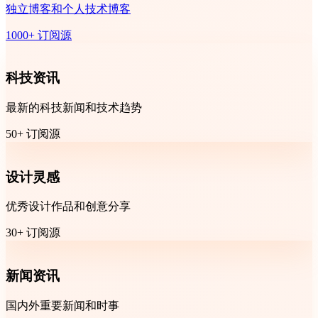
独立博客和个人技术博客
1000+ 订阅源
科技资讯
最新的科技新闻和技术趋势
50+ 订阅源
设计灵感
优秀设计作品和创意分享
30+ 订阅源
新闻资讯
国内外重要新闻和时事