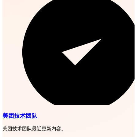
美团技术团队
美团技术团队最近更新内容。