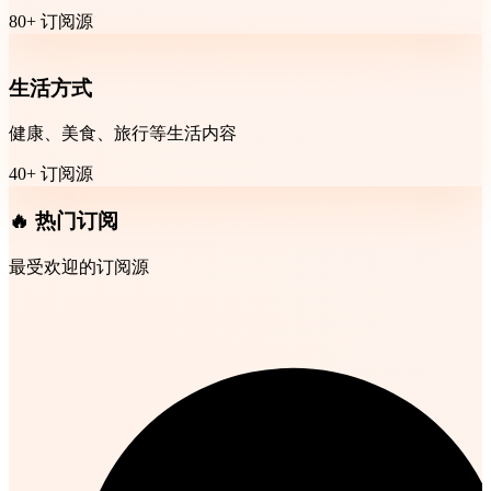
80+ 订阅源
生活方式
健康、美食、旅行等生活内容
40+ 订阅源
🔥 热门订阅
最受欢迎的订阅源