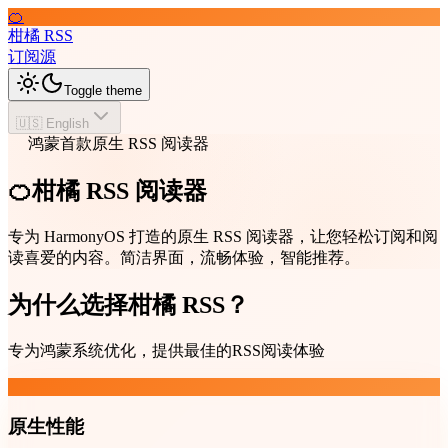
🍊
柑橘 RSS
订阅源
Toggle theme
🇺🇸 English
鸿蒙首款原生 RSS 阅读器
🍊柑橘 RSS 阅读器
专为 HarmonyOS 打造的原生 RSS 阅读器，让您轻松订阅和阅
读喜爱的内容。简洁界面，流畅体验，智能推荐。
为什么选择柑橘 RSS？
专为鸿蒙系统优化，提供最佳的RSS阅读体验
原生性能