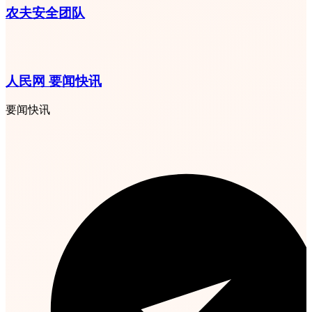
农夫安全团队
人民网 要闻快讯
要闻快讯