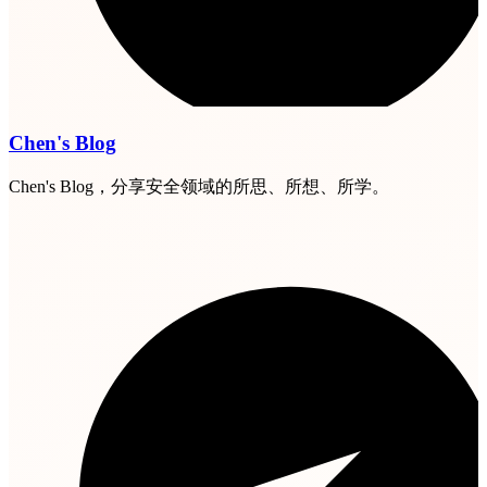
Chen's Blog
Chen's Blog，分享安全领域的所思、所想、所学。