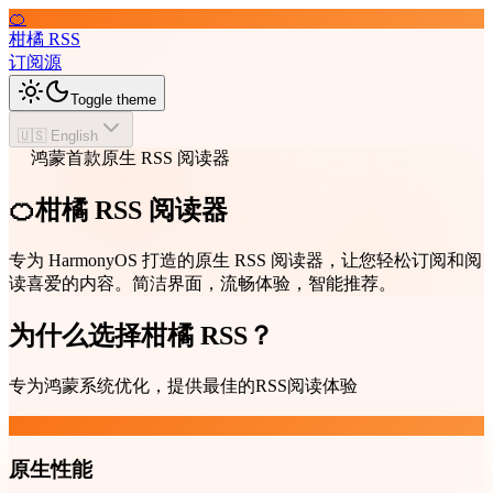
🍊
柑橘 RSS
订阅源
Toggle theme
🇺🇸 English
鸿蒙首款原生 RSS 阅读器
🍊柑橘 RSS 阅读器
专为 HarmonyOS 打造的原生 RSS 阅读器，让您轻松订阅和阅
读喜爱的内容。简洁界面，流畅体验，智能推荐。
为什么选择柑橘 RSS？
专为鸿蒙系统优化，提供最佳的RSS阅读体验
原生性能