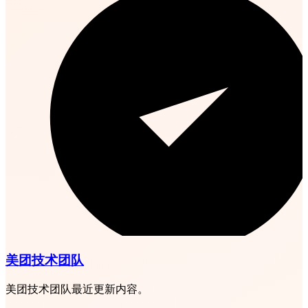
美团技术团队
美团技术团队最近更新内容。