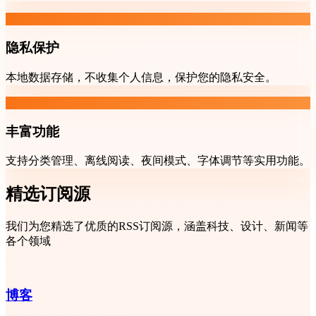
隐私保护
本地数据存储，不收集个人信息，保护您的隐私安全。
丰富功能
支持分类管理、离线阅读、夜间模式、字体调节等实用功能。
精选订阅源
我们为您精选了优质的RSS订阅源，涵盖科技、设计、新闻等
各个领域
博客