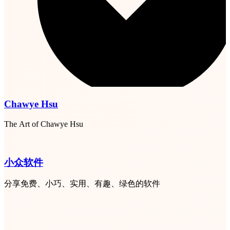
Chawye Hsu
The Art of Chawye Hsu
小众软件
分享免费、小巧、实用、有趣、绿色的软件