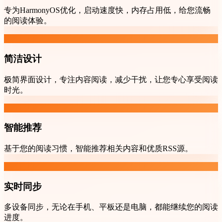
专为HarmonyOS优化，启动速度快，内存占用低，给您流畅
的阅读体验。
简洁设计
极简界面设计，专注内容阅读，减少干扰，让您专心享受阅读
时光。
智能推荐
基于您的阅读习惯，智能推荐相关内容和优质RSS源。
实时同步
多设备同步，无论在手机、平板还是电脑，都能继续您的阅读
进度。