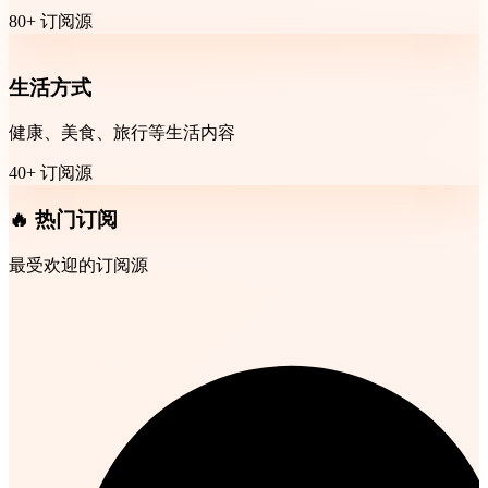
80+ 订阅源
生活方式
健康、美食、旅行等生活内容
40+ 订阅源
🔥 热门订阅
最受欢迎的订阅源