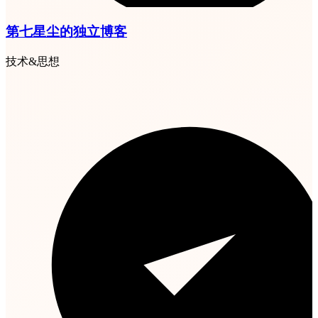
第七星尘的独立博客
技术&思想