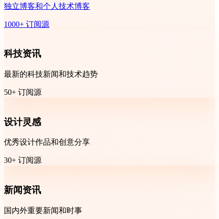
独立博客和个人技术博客
1000+ 订阅源
科技资讯
最新的科技新闻和技术趋势
50+ 订阅源
设计灵感
优秀设计作品和创意分享
30+ 订阅源
新闻资讯
国内外重要新闻和时事