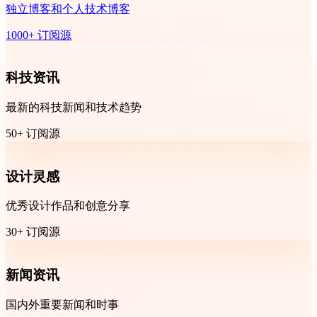
独立博客和个人技术博客
1000+ 订阅源
科技资讯
最新的科技新闻和技术趋势
50+ 订阅源
设计灵感
优秀设计作品和创意分享
30+ 订阅源
新闻资讯
国内外重要新闻和时事