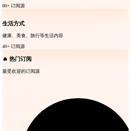
80+ 订阅源
生活方式
健康、美食、旅行等生活内容
40+ 订阅源
🔥 热门订阅
最受欢迎的订阅源