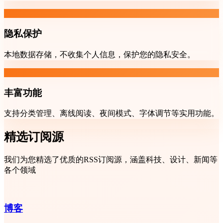
隐私保护
本地数据存储，不收集个人信息，保护您的隐私安全。
丰富功能
支持分类管理、离线阅读、夜间模式、字体调节等实用功能。
精选订阅源
我们为您精选了优质的RSS订阅源，涵盖科技、设计、新闻等
各个领域
博客