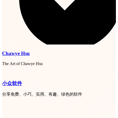
Chawye Hsu
The Art of Chawye Hsu
小众软件
分享免费、小巧、实用、有趣、绿色的软件