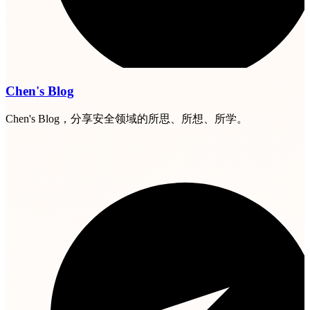
Chen's Blog
Chen's Blog，分享安全领域的所思、所想、所学。