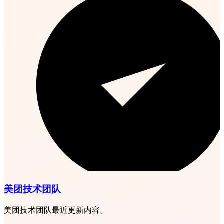
美团技术团队
美团技术团队最近更新内容。