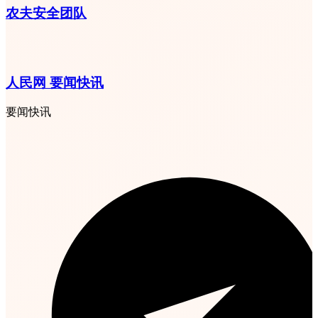
农夫安全团队
人民网 要闻快讯
要闻快讯