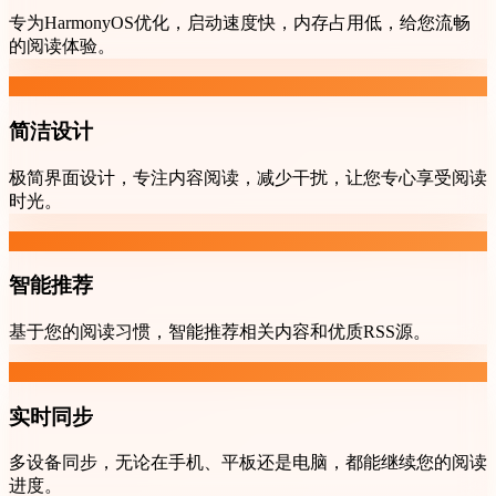
专为HarmonyOS优化，启动速度快，内存占用低，给您流畅
的阅读体验。
简洁设计
极简界面设计，专注内容阅读，减少干扰，让您专心享受阅读
时光。
智能推荐
基于您的阅读习惯，智能推荐相关内容和优质RSS源。
实时同步
多设备同步，无论在手机、平板还是电脑，都能继续您的阅读
进度。