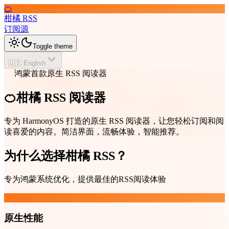
🍊
柑橘 RSS
订阅源
Toggle theme
🇺🇸 English
鸿蒙首款原生 RSS 阅读器
🍊柑橘 RSS 阅读器
专为 HarmonyOS 打造的原生 RSS 阅读器，让您轻松订阅和阅
读喜爱的内容。简洁界面，流畅体验，智能推荐。
为什么选择柑橘 RSS？
专为鸿蒙系统优化，提供最佳的RSS阅读体验
原生性能