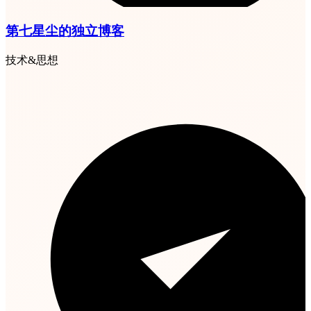
第七星尘的独立博客
技术&思想