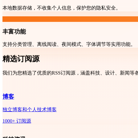
本地数据存储，不收集个人信息，保护您的隐私安全。
丰富功能
支持分类管理、离线阅读、夜间模式、字体调节等实用功能。
精选订阅源
我们为您精选了优质的RSS订阅源，涵盖科技、设计、新闻等
博客
独立博客和个人技术博客
1000+ 订阅源