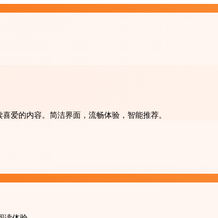
阅和阅读喜爱的内容。简洁界面，流畅体验，智能推荐。
的阅读体验。