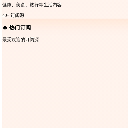
健康、美食、旅行等生活内容
40+ 订阅源
🔥 热门订阅
最受欢迎的订阅源