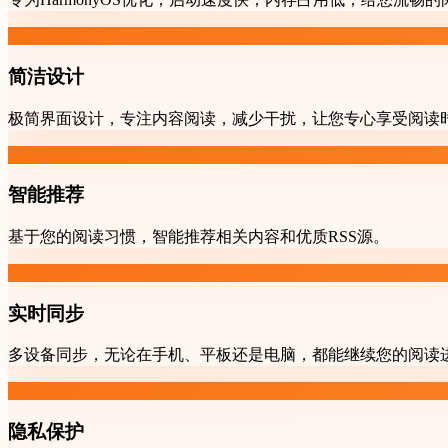
简洁设计
极简界面设计，专注内容阅读，减少干扰，让您专心享受阅读
智能推荐
基于您的阅读习惯，智能推荐相关内容和优质RSS源。
实时同步
多设备同步，无论在手机、平板还是电脑，都能继续您的阅读
隐私保护