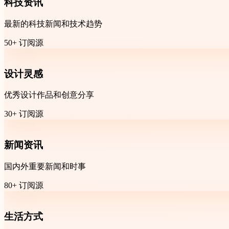
科技资讯
最新的科技新闻和技术趋势
50+ 订阅源
设计灵感
优秀设计作品和创意分享
30+ 订阅源
新闻资讯
国内外重要新闻和时事
80+ 订阅源
生活方式