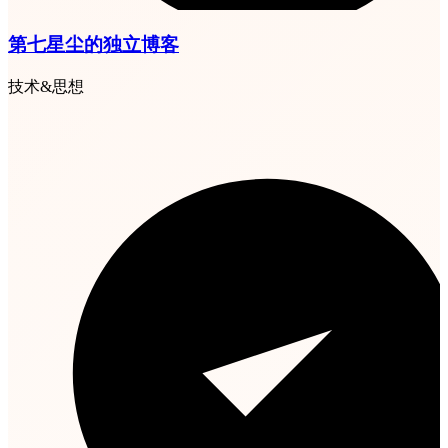
第七星尘的独立博客
技术&思想