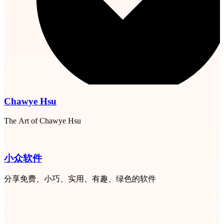
Chawye Hsu
The Art of Chawye Hsu
小众软件
分享免费、小巧、实用、有趣、绿色的软件