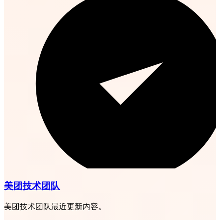
美团技术团队
美团技术团队最近更新内容。