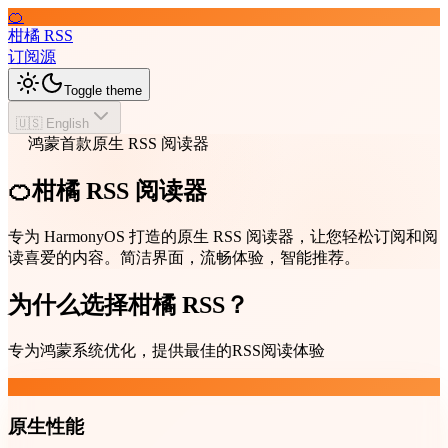
🍊
柑橘 RSS
订阅源
Toggle theme
🇺🇸 English
鸿蒙首款原生 RSS 阅读器
🍊柑橘 RSS 阅读器
专为 HarmonyOS 打造的原生 RSS 阅读器，让您轻松订阅和阅
读喜爱的内容。简洁界面，流畅体验，智能推荐。
为什么选择柑橘 RSS？
专为鸿蒙系统优化，提供最佳的RSS阅读体验
原生性能