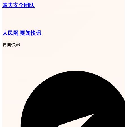
农夫安全团队
人民网 要闻快讯
要闻快讯