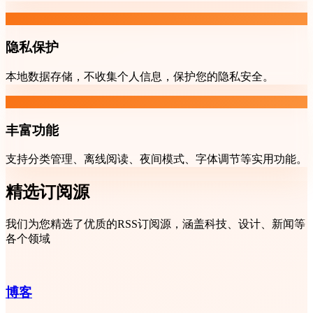
隐私保护
本地数据存储，不收集个人信息，保护您的隐私安全。
丰富功能
支持分类管理、离线阅读、夜间模式、字体调节等实用功能。
精选订阅源
我们为您精选了优质的RSS订阅源，涵盖科技、设计、新闻等
各个领域
博客