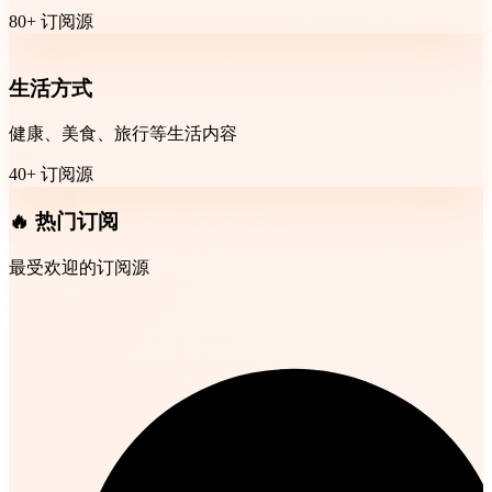
80+ 订阅源
生活方式
健康、美食、旅行等生活内容
40+ 订阅源
🔥 热门订阅
最受欢迎的订阅源