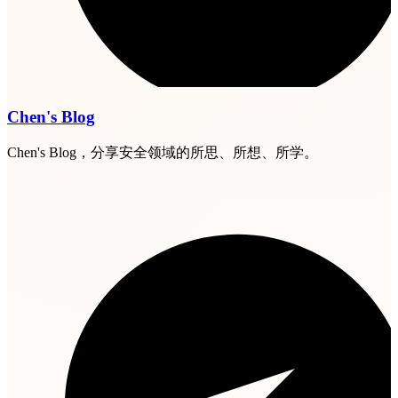
Chen's Blog
Chen's Blog，分享安全领域的所思、所想、所学。