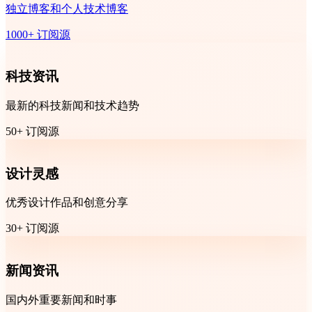
独立博客和个人技术博客
1000+ 订阅源
科技资讯
最新的科技新闻和技术趋势
50+ 订阅源
设计灵感
优秀设计作品和创意分享
30+ 订阅源
新闻资讯
国内外重要新闻和时事