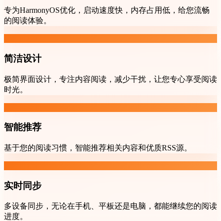
专为HarmonyOS优化，启动速度快，内存占用低，给您流畅
的阅读体验。
简洁设计
极简界面设计，专注内容阅读，减少干扰，让您专心享受阅读
时光。
智能推荐
基于您的阅读习惯，智能推荐相关内容和优质RSS源。
实时同步
多设备同步，无论在手机、平板还是电脑，都能继续您的阅读
进度。