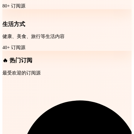
80+ 订阅源
生活方式
健康、美食、旅行等生活内容
40+ 订阅源
🔥 热门订阅
最受欢迎的订阅源