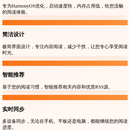
专为HarmonyOS优化，启动速度快，内存占用低，给您流畅
的阅读体验。
简洁设计
极简界面设计，专注内容阅读，减少干扰，让您专心享受阅读
时光。
智能推荐
基于您的阅读习惯，智能推荐相关内容和优质RSS源。
实时同步
多设备同步，无论在手机、平板还是电脑，都能继续您的阅读
进度。