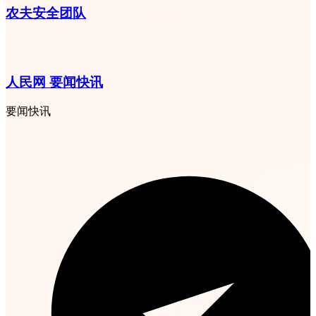
农夫安全团队
人民网 要闻快讯
要闻快讯