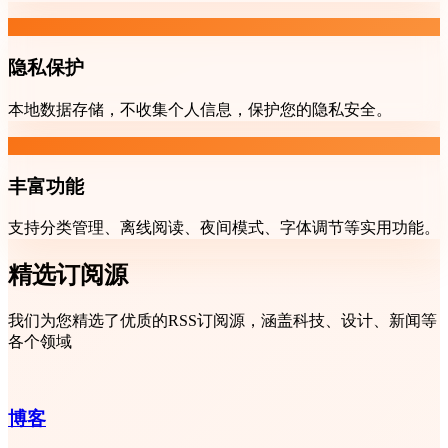
隐私保护
本地数据存储，不收集个人信息，保护您的隐私安全。
丰富功能
支持分类管理、离线阅读、夜间模式、字体调节等实用功能。
精选订阅源
我们为您精选了优质的RSS订阅源，涵盖科技、设计、新闻等
各个领域
博客