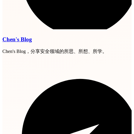
Chen's Blog
Chen's Blog，分享安全领域的所思、所想、所学。