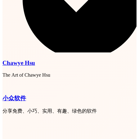
Chawye Hsu
The Art of Chawye Hsu
小众软件
分享免费、小巧、实用、有趣、绿色的软件