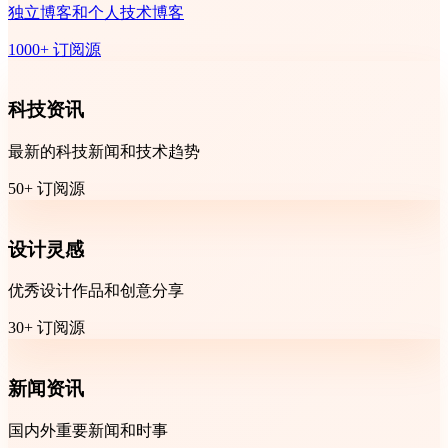
独立博客和个人技术博客
1000+ 订阅源
科技资讯
最新的科技新闻和技术趋势
50+ 订阅源
设计灵感
优秀设计作品和创意分享
30+ 订阅源
新闻资讯
国内外重要新闻和时事