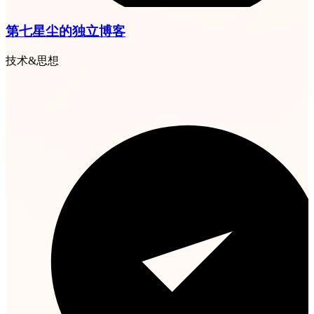
第七星尘的独立博客
技术&思想