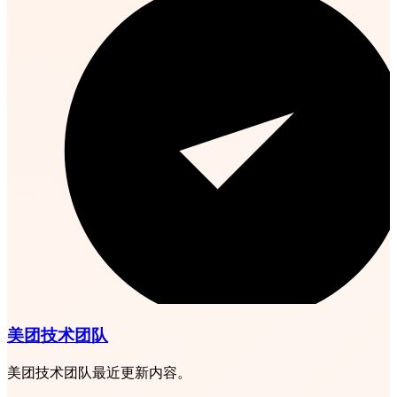
美团技术团队
美团技术团队最近更新内容。