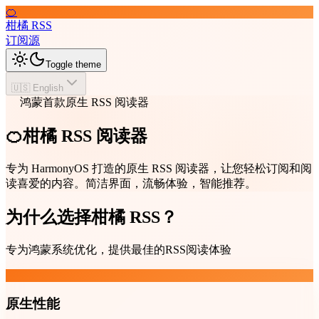
🍊
柑橘 RSS
订阅源
Toggle theme
🇺🇸 English
鸿蒙首款原生 RSS 阅读器
🍊柑橘 RSS 阅读器
专为 HarmonyOS 打造的原生 RSS 阅读器，让您轻松订阅和阅
读喜爱的内容。简洁界面，流畅体验，智能推荐。
为什么选择柑橘 RSS？
专为鸿蒙系统优化，提供最佳的RSS阅读体验
原生性能