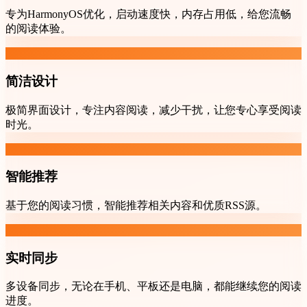
专为HarmonyOS优化，启动速度快，内存占用低，给您流畅
的阅读体验。
简洁设计
极简界面设计，专注内容阅读，减少干扰，让您专心享受阅读
时光。
智能推荐
基于您的阅读习惯，智能推荐相关内容和优质RSS源。
实时同步
多设备同步，无论在手机、平板还是电脑，都能继续您的阅读
进度。