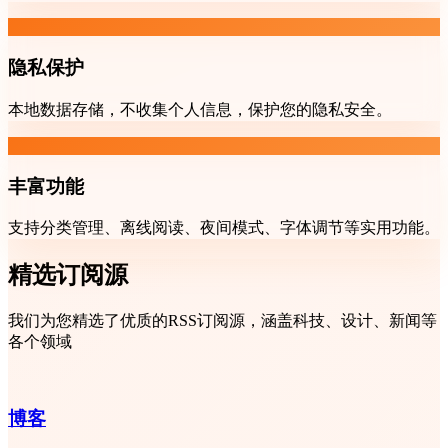
隐私保护
本地数据存储，不收集个人信息，保护您的隐私安全。
丰富功能
支持分类管理、离线阅读、夜间模式、字体调节等实用功能。
精选订阅源
我们为您精选了优质的RSS订阅源，涵盖科技、设计、新闻等
各个领域
博客