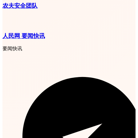
农夫安全团队
人民网 要闻快讯
要闻快讯