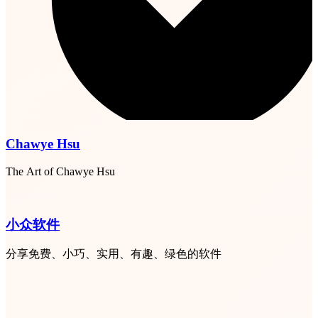
Chawye Hsu
The Art of Chawye Hsu
小众软件
分享免费、小巧、实用、有趣、绿色的软件