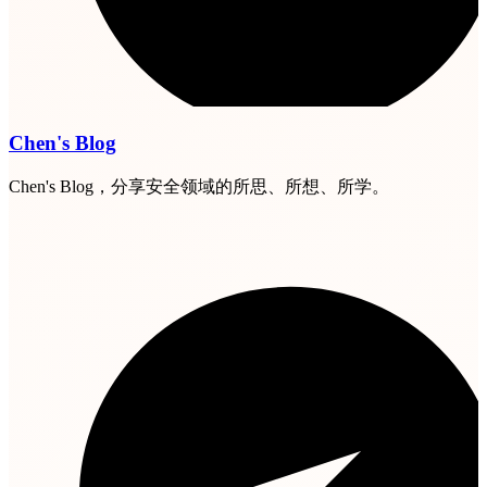
Chen's Blog
Chen's Blog，分享安全领域的所思、所想、所学。