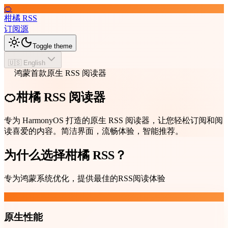
🍊
柑橘 RSS
订阅源
Toggle theme
🇺🇸 English
鸿蒙首款原生 RSS 阅读器
🍊柑橘 RSS 阅读器
专为 HarmonyOS 打造的原生 RSS 阅读器，让您轻松订阅和阅
读喜爱的内容。简洁界面，流畅体验，智能推荐。
为什么选择柑橘 RSS？
专为鸿蒙系统优化，提供最佳的RSS阅读体验
原生性能