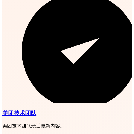
美团技术团队
美团技术团队最近更新内容。