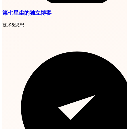
第七星尘的独立博客
技术&思想