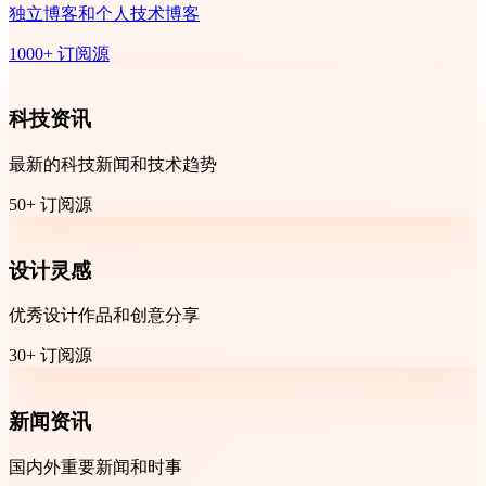
独立博客和个人技术博客
1000+ 订阅源
科技资讯
最新的科技新闻和技术趋势
50+ 订阅源
设计灵感
优秀设计作品和创意分享
30+ 订阅源
新闻资讯
国内外重要新闻和时事