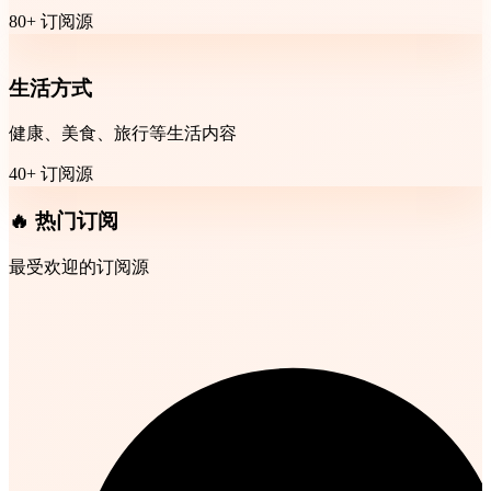
80+ 订阅源
生活方式
健康、美食、旅行等生活内容
40+ 订阅源
🔥 热门订阅
最受欢迎的订阅源