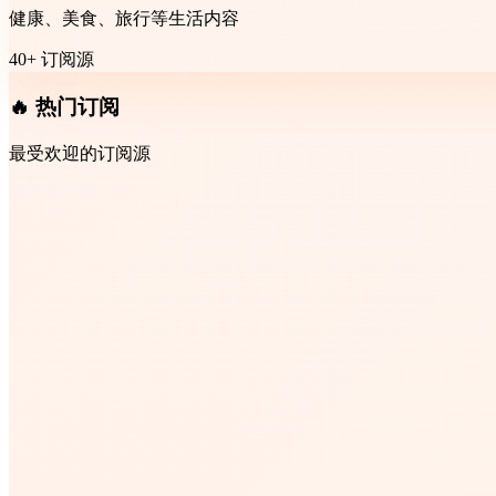
健康、美食、旅行等生活内容
40+ 订阅源
🔥 热门订阅
最受欢迎的订阅源