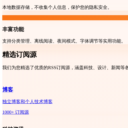
本地数据存储，不收集个人信息，保护您的隐私安全。
丰富功能
支持分类管理、离线阅读、夜间模式、字体调节等实用功能。
精选订阅源
我们为您精选了优质的RSS订阅源，涵盖科技、设计、新闻等
博客
独立博客和个人技术博客
1000+ 订阅源