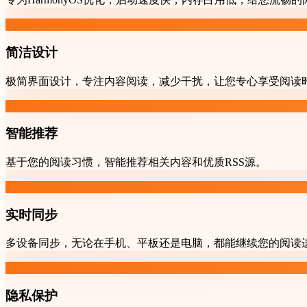
简洁设计
极简界面设计，专注内容阅读，减少干扰，让您专心享受阅读
智能推荐
基于您的阅读习惯，智能推荐相关内容和优质RSS源。
实时同步
多设备同步，无论在手机、平板还是电脑，都能继续您的阅读
隐私保护