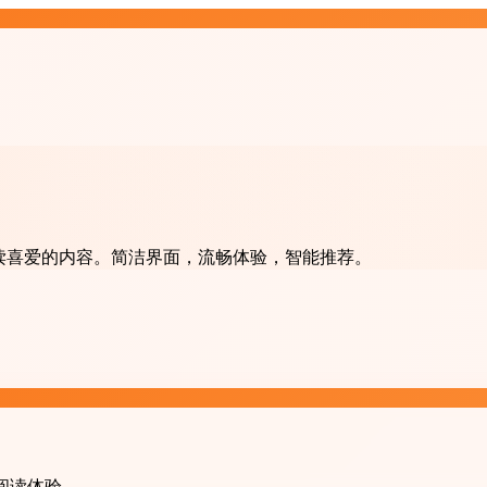
阅和阅读喜爱的内容。简洁界面，流畅体验，智能推荐。
的阅读体验。