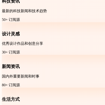
科技资讯
最新的科技新闻和技术趋势
50+ 订阅源
设计灵感
优秀设计作品和创意分享
30+ 订阅源
新闻资讯
国内外重要新闻和时事
80+ 订阅源
生活方式