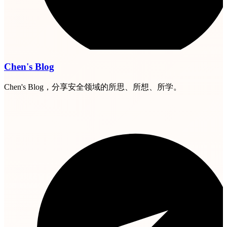
Chen's Blog
Chen's Blog，分享安全领域的所思、所想、所学。