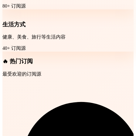
80+ 订阅源
生活方式
健康、美食、旅行等生活内容
40+ 订阅源
🔥 热门订阅
最受欢迎的订阅源