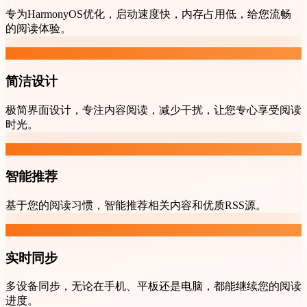
专为HarmonyOS优化，启动速度快，内存占用低，给您流畅
的阅读体验。
简洁设计
极简界面设计，专注内容阅读，减少干扰，让您专心享受阅读
时光。
智能推荐
基于您的阅读习惯，智能推荐相关内容和优质RSS源。
实时同步
多设备同步，无论在手机、平板还是电脑，都能继续您的阅读
进度。