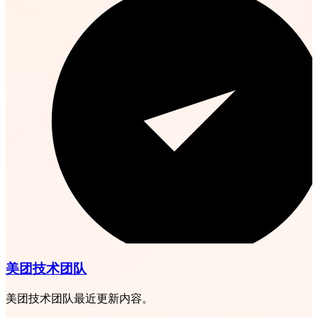
美团技术团队
美团技术团队最近更新内容。