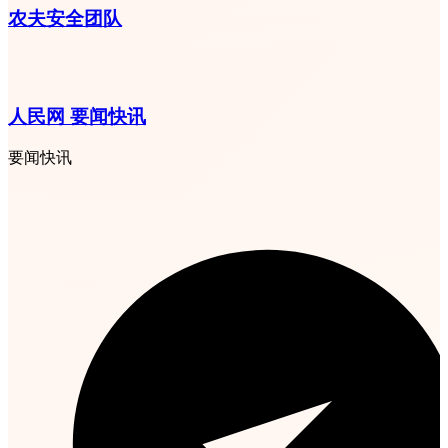
农夫安全团队
人民网 要闻快讯
要闻快讯