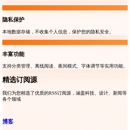
隐私保护
本地数据存储，不收集个人信息，保护您的隐私安全。
丰富功能
支持分类管理、离线阅读、夜间模式、字体调节等实用功能。
精选订阅源
我们为您精选了优质的RSS订阅源，涵盖科技、设计、新闻等
各个领域
博客