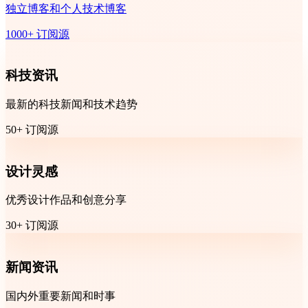
独立博客和个人技术博客
1000+ 订阅源
科技资讯
最新的科技新闻和技术趋势
50+ 订阅源
设计灵感
优秀设计作品和创意分享
30+ 订阅源
新闻资讯
国内外重要新闻和时事