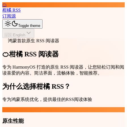
🍊
柑橘 RSS
订阅源
Toggle theme
🇺🇸 English
鸿蒙首款原生 RSS 阅读器
🍊柑橘 RSS 阅读器
专为 HarmonyOS 打造的原生 RSS 阅读器，让您轻松订阅和阅
读喜爱的内容。简洁界面，流畅体验，智能推荐。
为什么选择柑橘 RSS？
专为鸿蒙系统优化，提供最佳的RSS阅读体验
原生性能