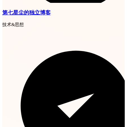
第七星尘的独立博客
技术&思想