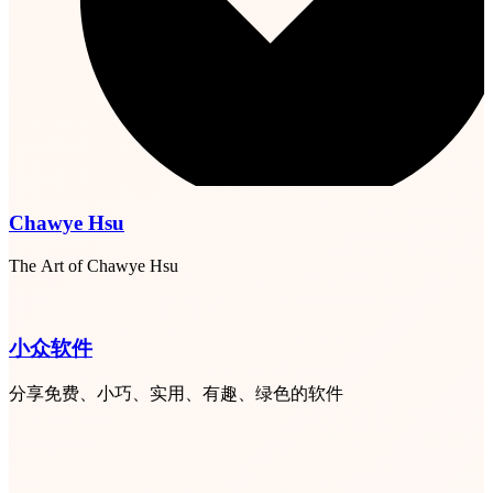
Chawye Hsu
The Art of Chawye Hsu
小众软件
分享免费、小巧、实用、有趣、绿色的软件