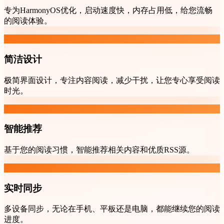
专为HarmonyOS优化，启动速度快，内存占用低，给您流畅
的阅读体验。
简洁设计
极简界面设计，专注内容阅读，减少干扰，让您专心享受阅读
时光。
智能推荐
基于您的阅读习惯，智能推荐相关内容和优质RSS源。
实时同步
多设备同步，无论在手机、平板还是电脑，都能继续您的阅读
进度。