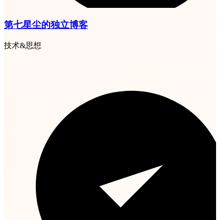
第七星尘的独立博客
技术&思想