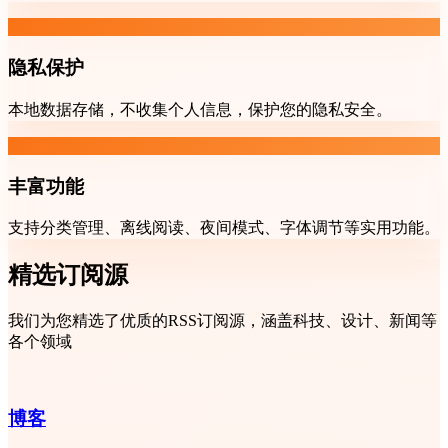
隐私保护
本地数据存储，不收集个人信息，保护您的隐私安全。
丰富功能
支持分类管理、离线阅读、夜间模式、字体调节等实用功能。
精选订阅源
我们为您精选了优质的RSS订阅源，涵盖科技、设计、新闻等
各个领域
博客