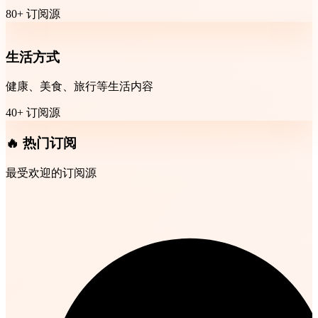
80+ 订阅源
生活方式
健康、美食、旅行等生活内容
40+ 订阅源
🔥 热门订阅
最受欢迎的订阅源