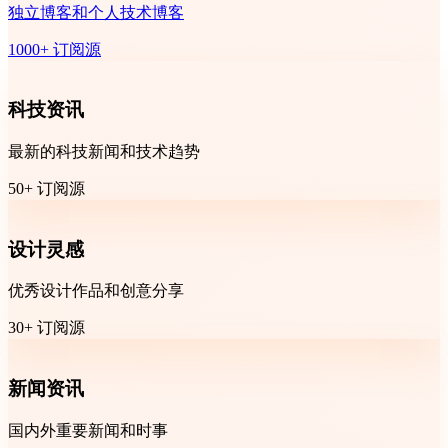
独立博客和个人技术博客
1000+ 订阅源
科技资讯
最新的科技新闻和技术趋势
50+ 订阅源
设计灵感
优秀设计作品和创意分享
30+ 订阅源
新闻资讯
国内外重要新闻和时事