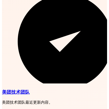
美团技术团队
美团技术团队最近更新内容。