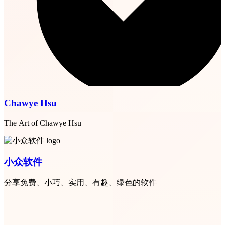
Chawye Hsu
The Art of Chawye Hsu
小众软件
分享免费、小巧、实用、有趣、绿色的软件