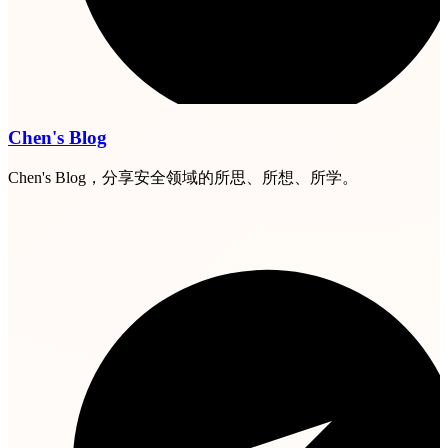
Chen's Blog
Chen's Blog，分享安全领域的所思、所想、所学。