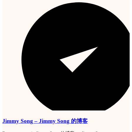
Jimmy Song – Jimmy Song 的博客