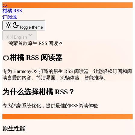
🍊
柑橘 RSS
订阅源
Toggle theme
🇺🇸 English
鸿蒙首款原生 RSS 阅读器
🍊柑橘 RSS 阅读器
专为 HarmonyOS 打造的原生 RSS 阅读器，让您轻松订阅和阅
读喜爱的内容。简洁界面，流畅体验，智能推荐。
为什么选择柑橘 RSS？
专为鸿蒙系统优化，提供最佳的RSS阅读体验
原生性能