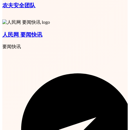
农夫安全团队
人民网 要闻快讯
要闻快讯