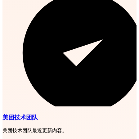
美团技术团队
美团技术团队最近更新内容。