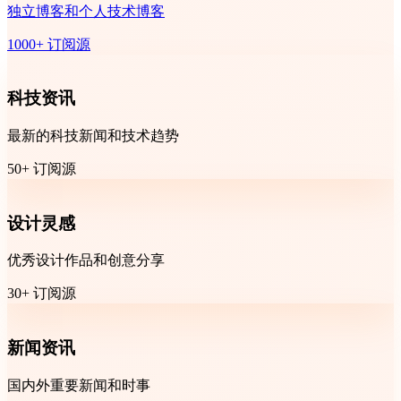
独立博客和个人技术博客
1000+ 订阅源
科技资讯
最新的科技新闻和技术趋势
50+ 订阅源
设计灵感
优秀设计作品和创意分享
30+ 订阅源
新闻资讯
国内外重要新闻和时事