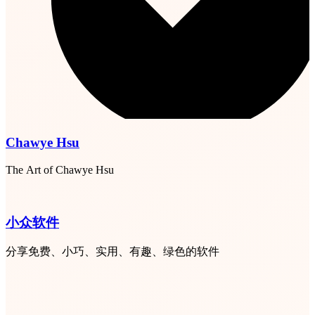
Chawye Hsu
The Art of Chawye Hsu
小众软件
分享免费、小巧、实用、有趣、绿色的软件