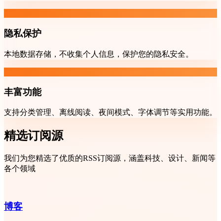
隐私保护
本地数据存储，不收集个人信息，保护您的隐私安全。
丰富功能
支持分类管理、离线阅读、夜间模式、字体调节等实用功能。
精选订阅源
我们为您精选了优质的RSS订阅源，涵盖科技、设计、新闻等
各个领域
博客