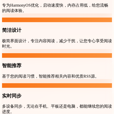
专为HarmonyOS优化，启动速度快，内存占用低，给您流畅
的阅读体验。
简洁设计
极简界面设计，专注内容阅读，减少干扰，让您专心享受阅读
时光。
智能推荐
基于您的阅读习惯，智能推荐相关内容和优质RSS源。
实时同步
多设备同步，无论在手机、平板还是电脑，都能继续您的阅读
进度。