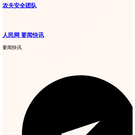
农夫安全团队
人民网 要闻快讯
要闻快讯