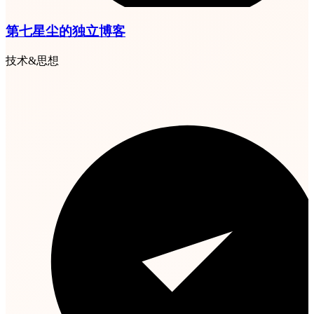
第七星尘的独立博客
技术&思想