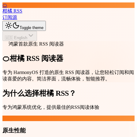
🍊
柑橘 RSS
订阅源
Toggle theme
🇺🇸 English
鸿蒙首款原生 RSS 阅读器
🍊柑橘 RSS 阅读器
专为 HarmonyOS 打造的原生 RSS 阅读器，让您轻松订阅和阅
读喜爱的内容。简洁界面，流畅体验，智能推荐。
为什么选择柑橘 RSS？
专为鸿蒙系统优化，提供最佳的RSS阅读体验
原生性能