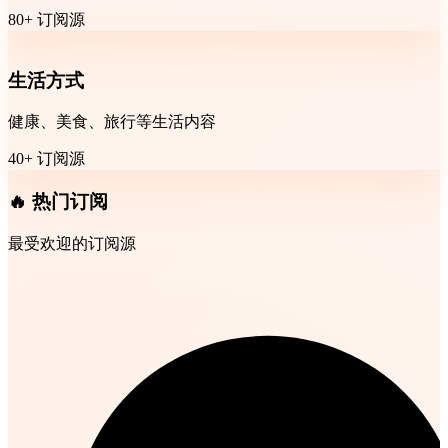
80+ 订阅源
生活方式
健康、美食、旅行等生活内容
40+ 订阅源
🔥 热门订阅
最受欢迎的订阅源