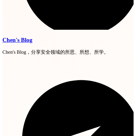
Chen's Blog
Chen's Blog，分享安全领域的所思、所想、所学。