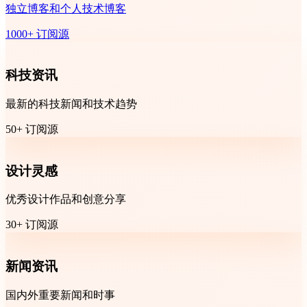
独立博客和个人技术博客
1000+ 订阅源
科技资讯
最新的科技新闻和技术趋势
50+ 订阅源
设计灵感
优秀设计作品和创意分享
30+ 订阅源
新闻资讯
国内外重要新闻和时事