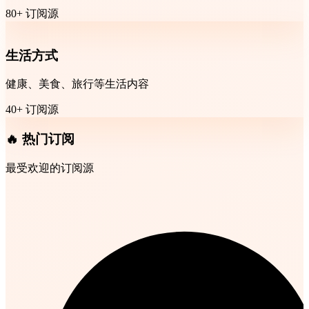
80+ 订阅源
生活方式
健康、美食、旅行等生活内容
40+ 订阅源
🔥 热门订阅
最受欢迎的订阅源