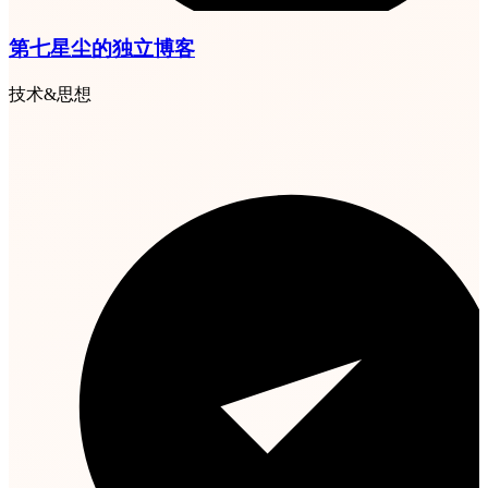
第七星尘的独立博客
技术&思想