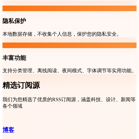
隐私保护
本地数据存储，不收集个人信息，保护您的隐私安全。
丰富功能
支持分类管理、离线阅读、夜间模式、字体调节等实用功能。
精选订阅源
我们为您精选了优质的RSS订阅源，涵盖科技、设计、新闻等
各个领域
博客