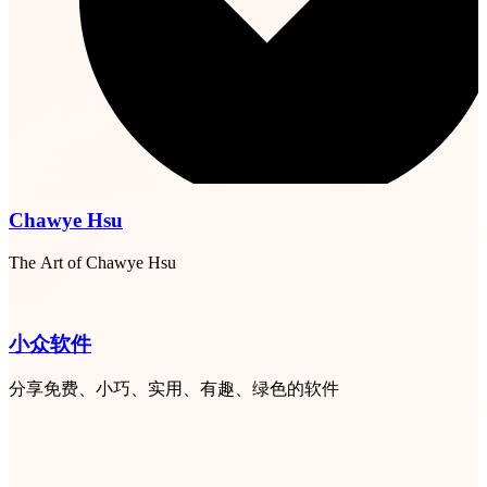
Chawye Hsu
The Art of Chawye Hsu
小众软件
分享免费、小巧、实用、有趣、绿色的软件