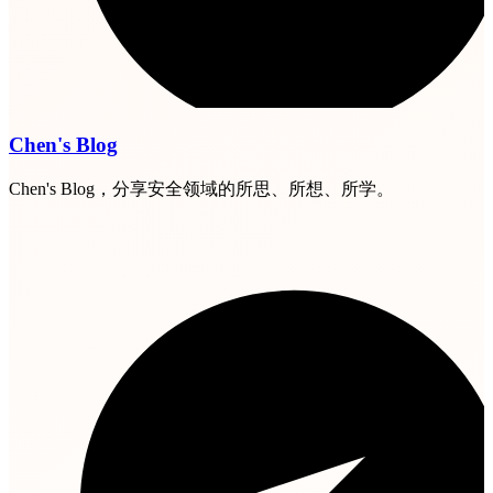
Chen's Blog
Chen's Blog，分享安全领域的所思、所想、所学。