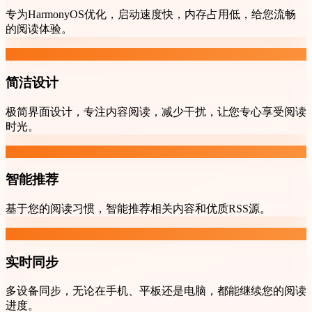
专为HarmonyOS优化，启动速度快，内存占用低，给您流畅
的阅读体验。
简洁设计
极简界面设计，专注内容阅读，减少干扰，让您专心享受阅读
时光。
智能推荐
基于您的阅读习惯，智能推荐相关内容和优质RSS源。
实时同步
多设备同步，无论在手机、平板还是电脑，都能继续您的阅读
进度。