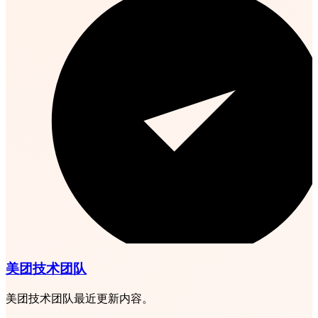
美团技术团队
美团技术团队最近更新内容。