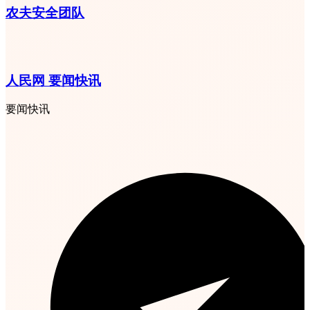
农夫安全团队
人民网 要闻快讯
要闻快讯