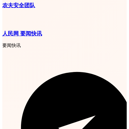
农夫安全团队
人民网 要闻快讯
要闻快讯