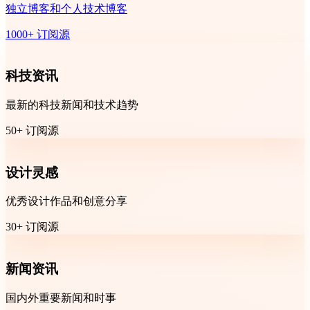
独立博客和个人技术博客
1000+ 订阅源
科技资讯
最新的科技新闻和技术趋势
50+ 订阅源
设计灵感
优秀设计作品和创意分享
30+ 订阅源
新闻资讯
国内外重要新闻和时事