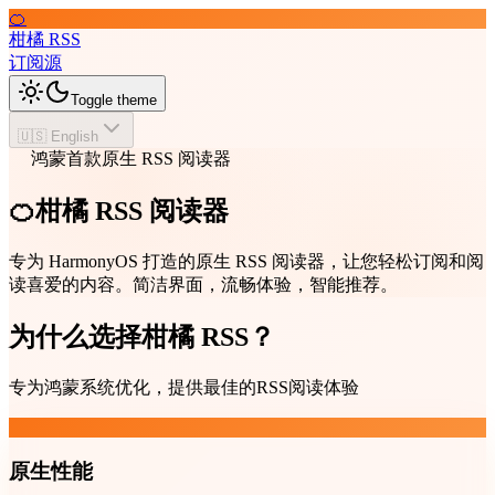
🍊
柑橘 RSS
订阅源
Toggle theme
🇺🇸 English
鸿蒙首款原生 RSS 阅读器
🍊柑橘 RSS 阅读器
专为 HarmonyOS 打造的原生 RSS 阅读器，让您轻松订阅和阅
读喜爱的内容。简洁界面，流畅体验，智能推荐。
为什么选择柑橘 RSS？
专为鸿蒙系统优化，提供最佳的RSS阅读体验
原生性能