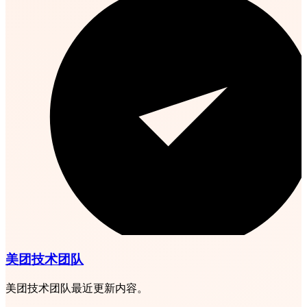
美团技术团队
美团技术团队最近更新内容。