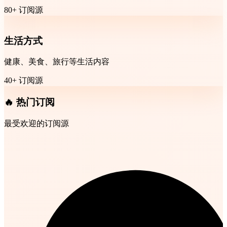
80+ 订阅源
生活方式
健康、美食、旅行等生活内容
40+ 订阅源
🔥 热门订阅
最受欢迎的订阅源