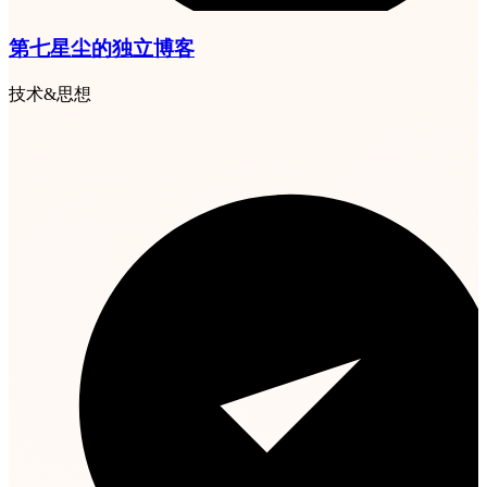
第七星尘的独立博客
技术&思想