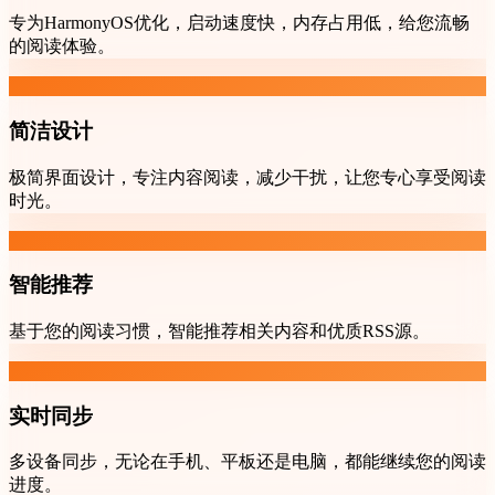
专为HarmonyOS优化，启动速度快，内存占用低，给您流畅
的阅读体验。
简洁设计
极简界面设计，专注内容阅读，减少干扰，让您专心享受阅读
时光。
智能推荐
基于您的阅读习惯，智能推荐相关内容和优质RSS源。
实时同步
多设备同步，无论在手机、平板还是电脑，都能继续您的阅读
进度。