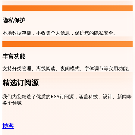
隐私保护
本地数据存储，不收集个人信息，保护您的隐私安全。
丰富功能
支持分类管理、离线阅读、夜间模式、字体调节等实用功能。
精选订阅源
我们为您精选了优质的RSS订阅源，涵盖科技、设计、新闻等
各个领域
博客