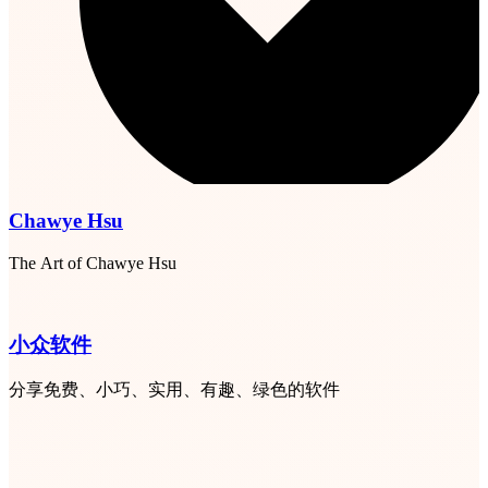
Chawye Hsu
The Art of Chawye Hsu
小众软件
分享免费、小巧、实用、有趣、绿色的软件