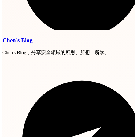
Chen's Blog
Chen's Blog，分享安全领域的所思、所想、所学。