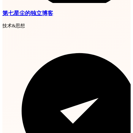
第七星尘的独立博客
技术&思想