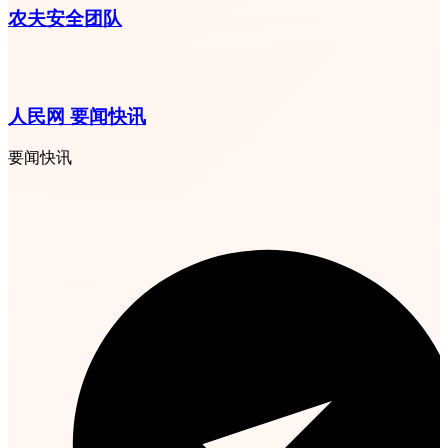
农夫安全团队
人民网 要闻快讯
要闻快讯