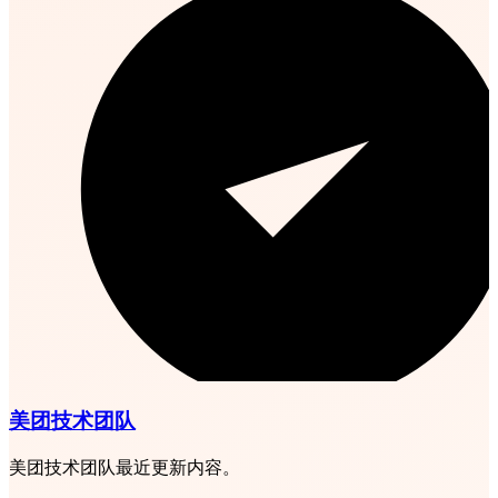
美团技术团队
美团技术团队最近更新内容。