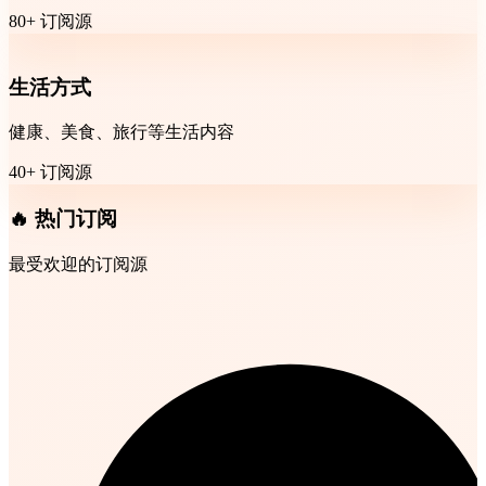
80+ 订阅源
生活方式
健康、美食、旅行等生活内容
40+ 订阅源
🔥 热门订阅
最受欢迎的订阅源