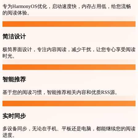
专为HarmonyOS优化，启动速度快，内存占用低，给您流畅
的阅读体验。
简洁设计
极简界面设计，专注内容阅读，减少干扰，让您专心享受阅读
时光。
智能推荐
基于您的阅读习惯，智能推荐相关内容和优质RSS源。
实时同步
多设备同步，无论在手机、平板还是电脑，都能继续您的阅读
进度。