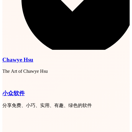
Chawye Hsu
The Art of Chawye Hsu
小众软件
分享免费、小巧、实用、有趣、绿色的软件