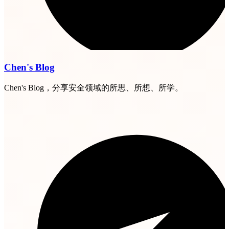
Chen's Blog
Chen's Blog，分享安全领域的所思、所想、所学。