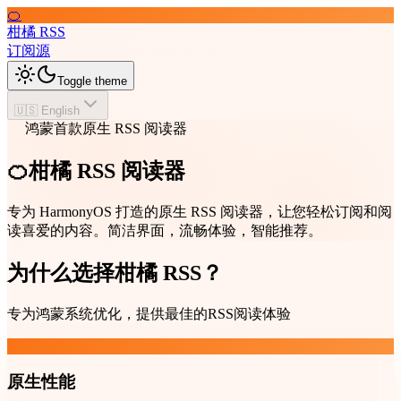
🍊
柑橘 RSS
订阅源
Toggle theme
🇺🇸 English
鸿蒙首款原生 RSS 阅读器
🍊柑橘 RSS 阅读器
专为 HarmonyOS 打造的原生 RSS 阅读器，让您轻松订阅和阅
读喜爱的内容。简洁界面，流畅体验，智能推荐。
为什么选择柑橘 RSS？
专为鸿蒙系统优化，提供最佳的RSS阅读体验
原生性能