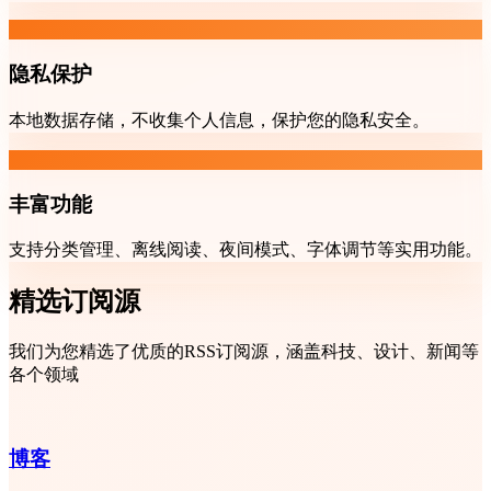
隐私保护
本地数据存储，不收集个人信息，保护您的隐私安全。
丰富功能
支持分类管理、离线阅读、夜间模式、字体调节等实用功能。
精选订阅源
我们为您精选了优质的RSS订阅源，涵盖科技、设计、新闻等
各个领域
博客