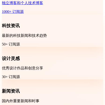
独立博客和个人技术博客
1000+ 订阅源
科技资讯
最新的科技新闻和技术趋势
50+ 订阅源
设计灵感
优秀设计作品和创意分享
30+ 订阅源
新闻资讯
国内外重要新闻和时事