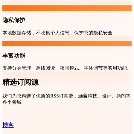
隐私保护
本地数据存储，不收集个人信息，保护您的隐私安全。
丰富功能
支持分类管理、离线阅读、夜间模式、字体调节等实用功能。
精选订阅源
我们为您精选了优质的RSS订阅源，涵盖科技、设计、新闻等
各个领域
博客