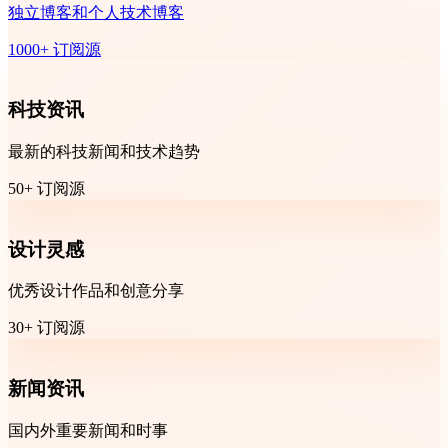
独立博客和个人技术博客
1000+ 订阅源
科技资讯
最新的科技新闻和技术趋势
50+ 订阅源
设计灵感
优秀设计作品和创意分享
30+ 订阅源
新闻资讯
国内外重要新闻和时事