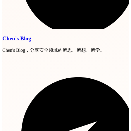
Chen's Blog
Chen's Blog，分享安全领域的所思、所想、所学。