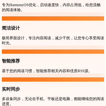
专为HarmonyOS优化，启动速度快，内存占用低，给您流畅
的阅读体验。
简洁设计
极简界面设计，专注内容阅读，减少干扰，让您专心享受阅读
时光。
智能推荐
基于您的阅读习惯，智能推荐相关内容和优质RSS源。
实时同步
多设备同步，无论在手机、平板还是电脑，都能继续您的阅读
进度。