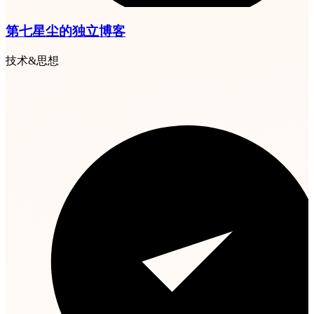
第七星尘的独立博客
技术&思想