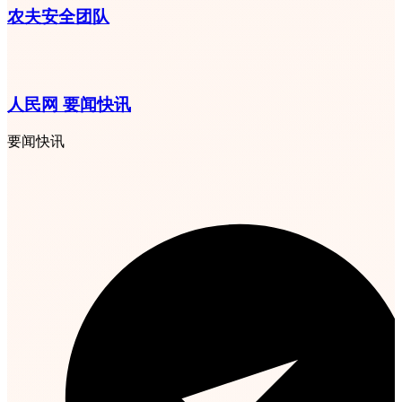
农夫安全团队
人民网 要闻快讯
要闻快讯