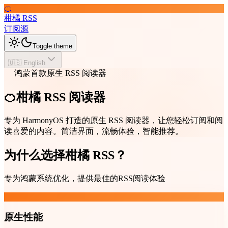
🍊
柑橘 RSS
订阅源
Toggle theme
🇺🇸 English
鸿蒙首款原生 RSS 阅读器
🍊柑橘 RSS 阅读器
专为 HarmonyOS 打造的原生 RSS 阅读器，让您轻松订阅和阅
读喜爱的内容。简洁界面，流畅体验，智能推荐。
为什么选择柑橘 RSS？
专为鸿蒙系统优化，提供最佳的RSS阅读体验
原生性能