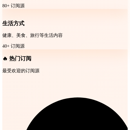
80+ 订阅源
生活方式
健康、美食、旅行等生活内容
40+ 订阅源
🔥 热门订阅
最受欢迎的订阅源