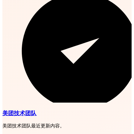
美团技术团队
美团技术团队最近更新内容。