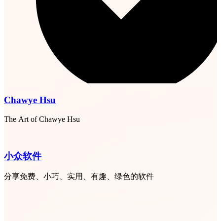
Chawye Hsu
The Art of Chawye Hsu
小众软件
分享免费、小巧、实用、有趣、绿色的软件