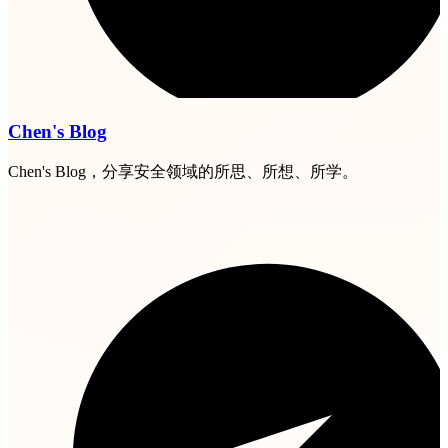
Chen's Blog
Chen's Blog，分享安全领域的所思、所想、所学。