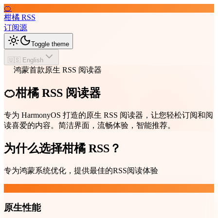
🍊
柑橘 RSS
订阅源
Toggle theme
🇺🇸 English
鸿蒙首款原生 RSS 阅读器
🍊柑橘 RSS 阅读器
专为 HarmonyOS 打造的原生 RSS 阅读器，让您轻松订阅和阅
读喜爱的内容。简洁界面，流畅体验，智能推荐。
为什么选择柑橘 RSS？
专为鸿蒙系统优化，提供最佳的RSS阅读体验
原生性能