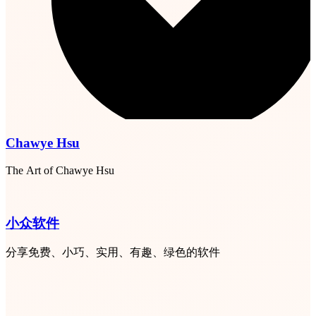
Chawye Hsu
The Art of Chawye Hsu
小众软件
分享免费、小巧、实用、有趣、绿色的软件