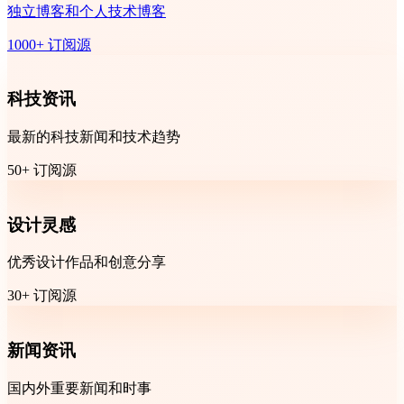
独立博客和个人技术博客
1000+ 订阅源
科技资讯
最新的科技新闻和技术趋势
50+ 订阅源
设计灵感
优秀设计作品和创意分享
30+ 订阅源
新闻资讯
国内外重要新闻和时事