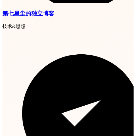
第七星尘的独立博客
技术&思想