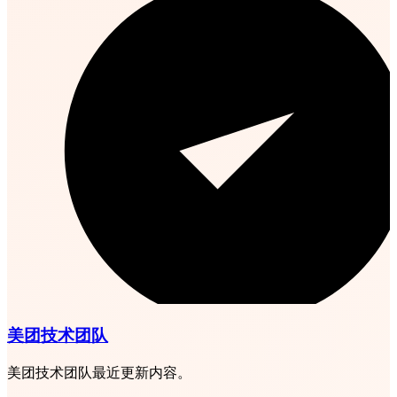
美团技术团队
美团技术团队最近更新内容。