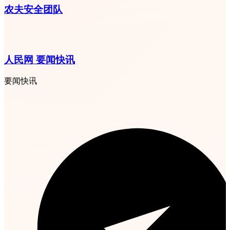
农夫安全团队
人民网 要闻快讯
要闻快讯