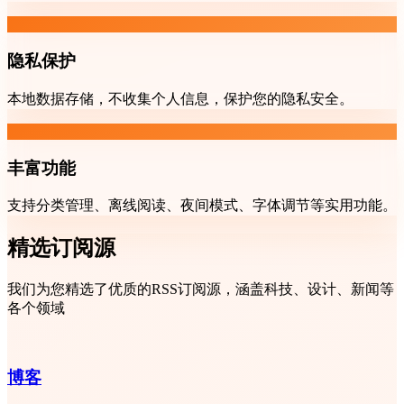
隐私保护
本地数据存储，不收集个人信息，保护您的隐私安全。
丰富功能
支持分类管理、离线阅读、夜间模式、字体调节等实用功能。
精选订阅源
我们为您精选了优质的RSS订阅源，涵盖科技、设计、新闻等
各个领域
博客