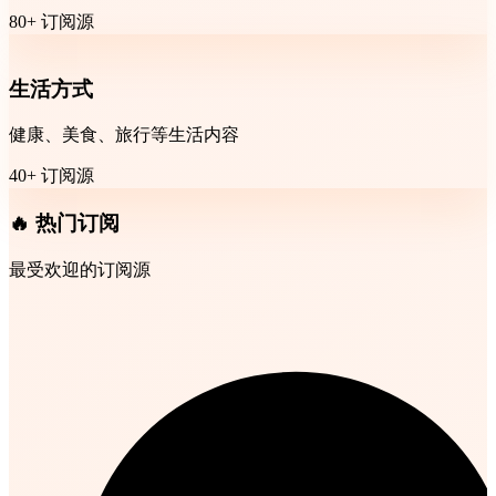
80+ 订阅源
生活方式
健康、美食、旅行等生活内容
40+ 订阅源
🔥 热门订阅
最受欢迎的订阅源