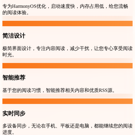
专为HarmonyOS优化，启动速度快，内存占用低，给您流畅
的阅读体验。
简洁设计
极简界面设计，专注内容阅读，减少干扰，让您专心享受阅读
时光。
智能推荐
基于您的阅读习惯，智能推荐相关内容和优质RSS源。
实时同步
多设备同步，无论在手机、平板还是电脑，都能继续您的阅读
进度。