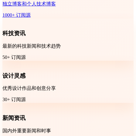
独立博客和个人技术博客
1000+ 订阅源
科技资讯
最新的科技新闻和技术趋势
50+ 订阅源
设计灵感
优秀设计作品和创意分享
30+ 订阅源
新闻资讯
国内外重要新闻和时事