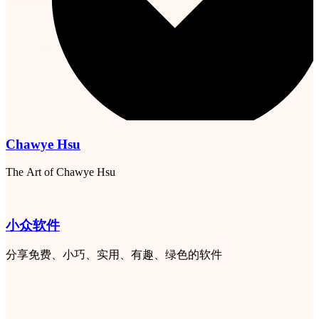
Chawye Hsu
The Art of Chawye Hsu
小众软件
分享免费、小巧、实用、有趣、绿色的软件