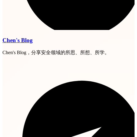
Chen's Blog
Chen's Blog，分享安全领域的所思、所想、所学。