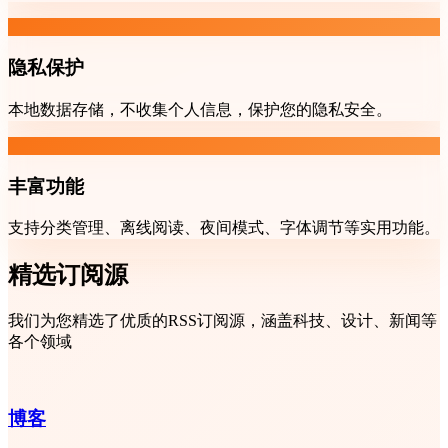
隐私保护
本地数据存储，不收集个人信息，保护您的隐私安全。
丰富功能
支持分类管理、离线阅读、夜间模式、字体调节等实用功能。
精选订阅源
我们为您精选了优质的RSS订阅源，涵盖科技、设计、新闻等
各个领域
博客