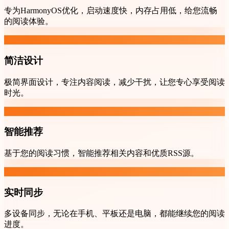
专为HarmonyOS优化，启动速度快，内存占用低，给您流畅
的阅读体验。
简洁设计
极简界面设计，专注内容阅读，减少干扰，让您专心享受阅读
时光。
智能推荐
基于您的阅读习惯，智能推荐相关内容和优质RSS源。
实时同步
多设备同步，无论在手机、平板还是电脑，都能继续您的阅读
进度。