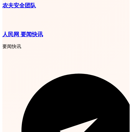
农夫安全团队
人民网 要闻快讯
要闻快讯