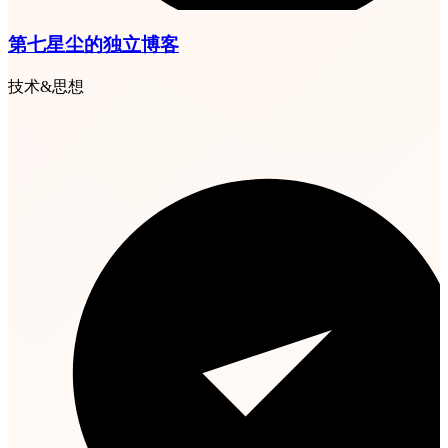
第七星尘的独立博客
技术&思想