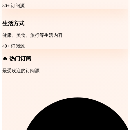
80+ 订阅源
生活方式
健康、美食、旅行等生活内容
40+ 订阅源
🔥 热门订阅
最受欢迎的订阅源