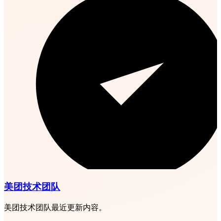
美团技术团队
美团技术团队最近更新内容。