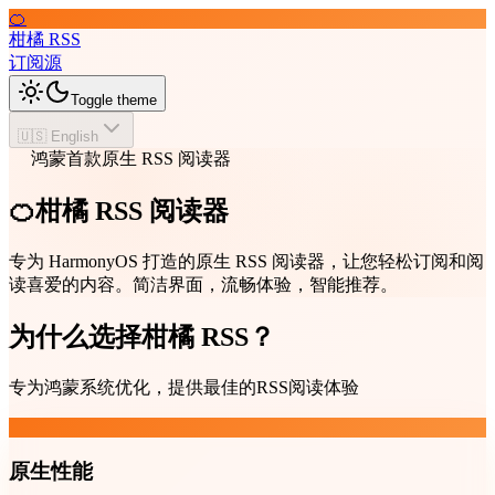
🍊
柑橘 RSS
订阅源
Toggle theme
🇺🇸 English
鸿蒙首款原生 RSS 阅读器
🍊柑橘 RSS 阅读器
专为 HarmonyOS 打造的原生 RSS 阅读器，让您轻松订阅和阅
读喜爱的内容。简洁界面，流畅体验，智能推荐。
为什么选择柑橘 RSS？
专为鸿蒙系统优化，提供最佳的RSS阅读体验
原生性能