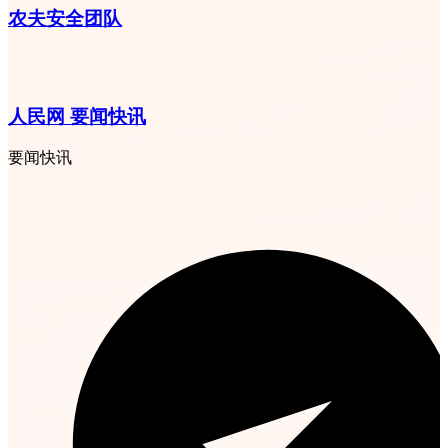
农夫安全团队
人民网 要闻快讯
要闻快讯