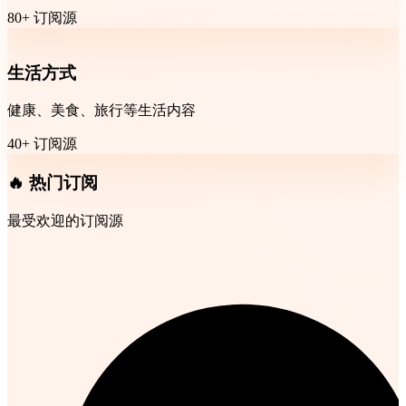
80+ 订阅源
生活方式
健康、美食、旅行等生活内容
40+ 订阅源
🔥 热门订阅
最受欢迎的订阅源