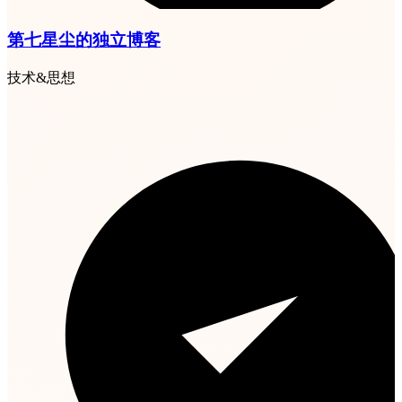
第七星尘的独立博客
技术&思想