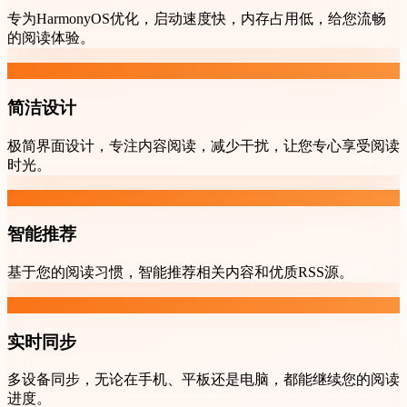
专为HarmonyOS优化，启动速度快，内存占用低，给您流畅
的阅读体验。
简洁设计
极简界面设计，专注内容阅读，减少干扰，让您专心享受阅读
时光。
智能推荐
基于您的阅读习惯，智能推荐相关内容和优质RSS源。
实时同步
多设备同步，无论在手机、平板还是电脑，都能继续您的阅读
进度。