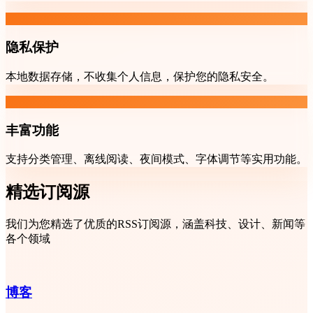
隐私保护
本地数据存储，不收集个人信息，保护您的隐私安全。
丰富功能
支持分类管理、离线阅读、夜间模式、字体调节等实用功能。
精选订阅源
我们为您精选了优质的RSS订阅源，涵盖科技、设计、新闻等
各个领域
博客