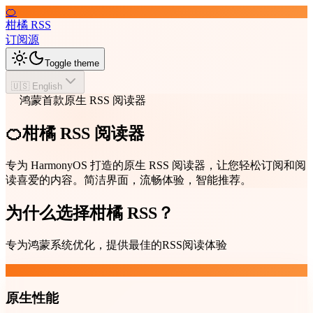
🍊
柑橘 RSS
订阅源
Toggle theme
🇺🇸 English
鸿蒙首款原生 RSS 阅读器
🍊柑橘 RSS 阅读器
专为 HarmonyOS 打造的原生 RSS 阅读器，让您轻松订阅和阅
读喜爱的内容。简洁界面，流畅体验，智能推荐。
为什么选择柑橘 RSS？
专为鸿蒙系统优化，提供最佳的RSS阅读体验
原生性能