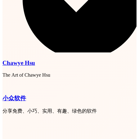
Chawye Hsu
The Art of Chawye Hsu
小众软件
分享免费、小巧、实用、有趣、绿色的软件