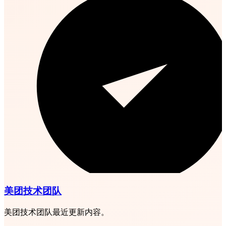
美团技术团队
美团技术团队最近更新内容。