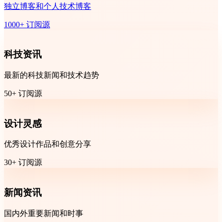
独立博客和个人技术博客
1000+ 订阅源
科技资讯
最新的科技新闻和技术趋势
50+ 订阅源
设计灵感
优秀设计作品和创意分享
30+ 订阅源
新闻资讯
国内外重要新闻和时事