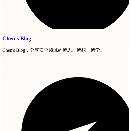
Chen's Blog
Chen's Blog，分享安全领域的所思、所想、所学。