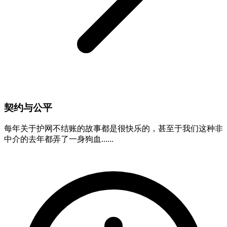
契约与公平
每年关于护网不结账的故事都是很快乐的，甚至于我们这种非
中介的去年都弄了一身狗血......