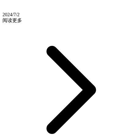
2024/7/2
阅读更多