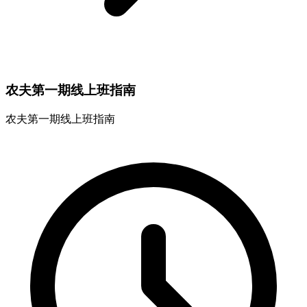
农夫第一期线上班指南
农夫第一期线上班指南