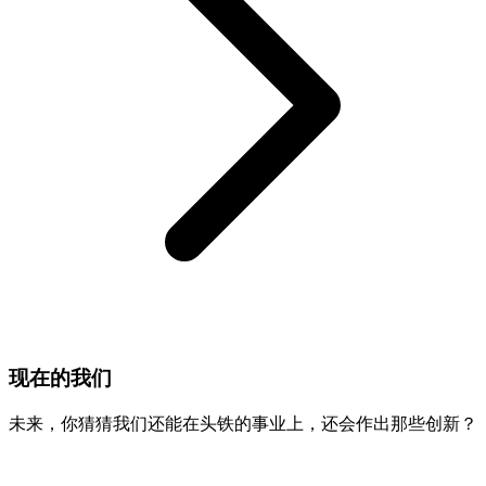
现在的我们
未来，你猜猜我们还能在头铁的事业上，还会作出那些创新？