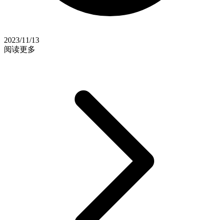
2023/11/13
阅读更多