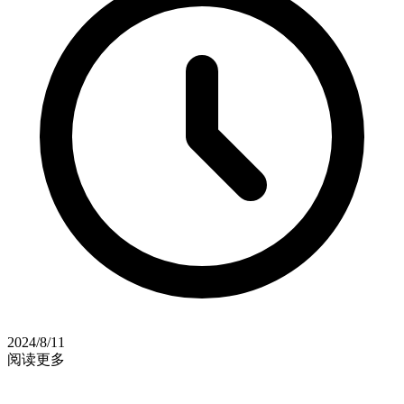
2024/8/11
阅读更多