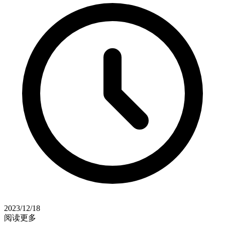
2023/12/18
阅读更多