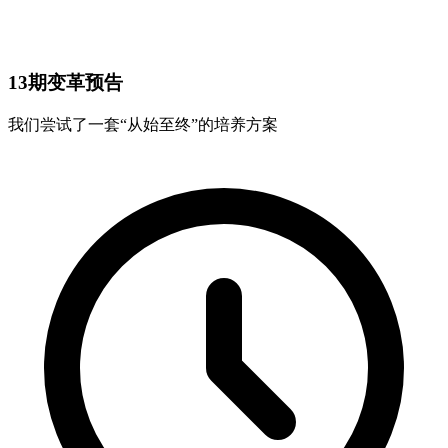
13期变革预告
我们尝试了一套“从始至终”的培养方案