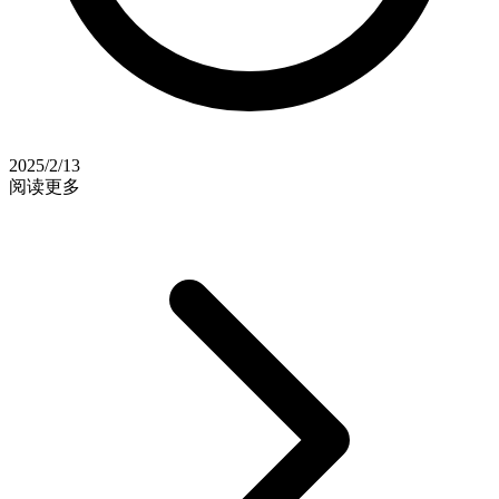
2025/2/13
阅读更多