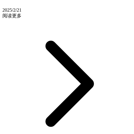
2025/2/21
阅读更多