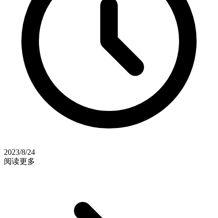
2023/8/24
阅读更多