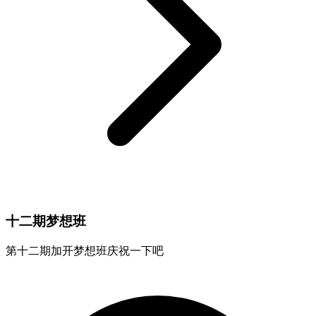
十二期梦想班
第十二期加开梦想班庆祝一下吧