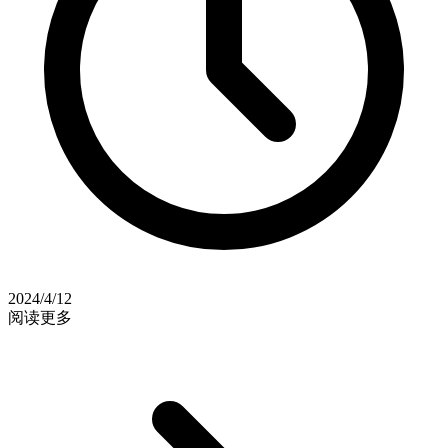
2024/4/12
阅读更多