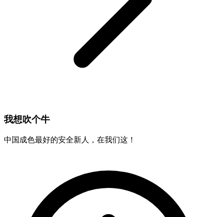
我想吹个牛
中国成色最好的安全新人，在我们这！