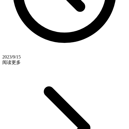
2023/9/15
阅读更多