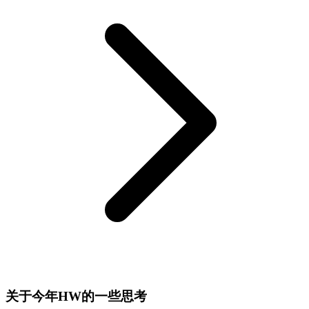
关于今年HW的⼀些思考