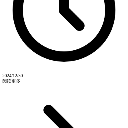
2024/12/30
阅读更多