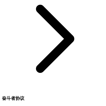
奋斗者协议