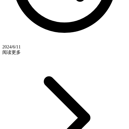
2024/6/11
阅读更多