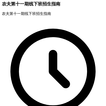
农夫第十一期线下班招生指南
农夫第十一期线下班招生指南