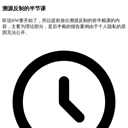
溯源反制的半节课
听说HW要开始了，所以提前放出溯源反制的前半截课的内
容，主要为理论部分，是后半截的报告案例由于个人隐私的原
因无法公开。