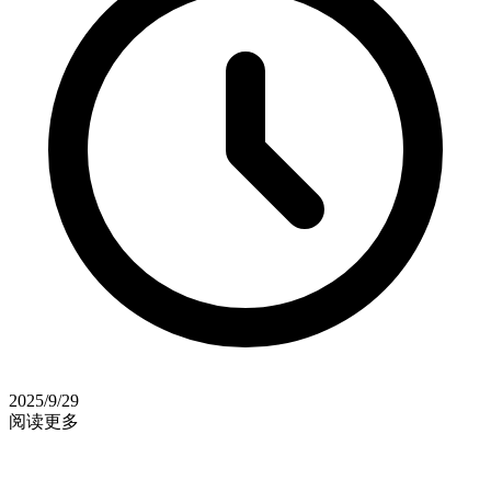
2025/9/29
阅读更多