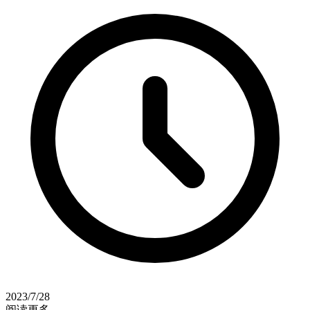
2023/7/28
阅读更多