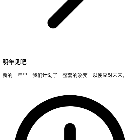
明年见吧
新的一年里，我们计划了一整套的改变，以便应对未来。