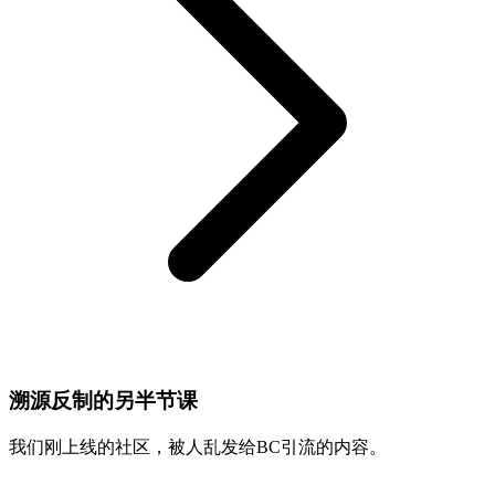
​溯源反制的另半节课
我们刚上线的社区，被人乱发给BC引流的内容。