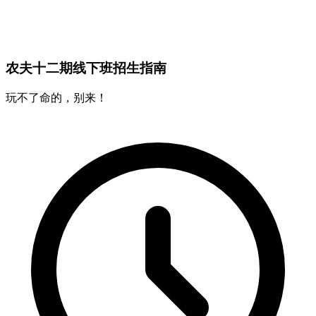
农夫十二期线下班招生指南
玩不了命的，别来！