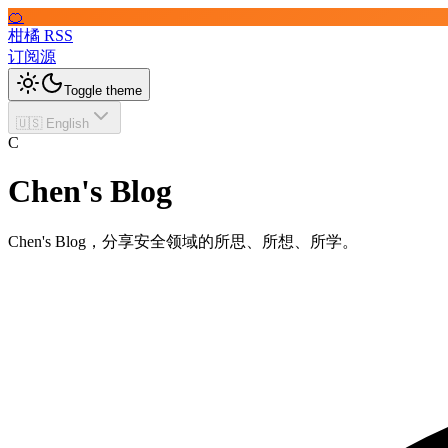
🍊
柑橘 RSS
订阅源
Toggle theme
🇺🇸 English
C
Chen's Blog
Chen's Blog，分享安全领域的所思、所想、所学。