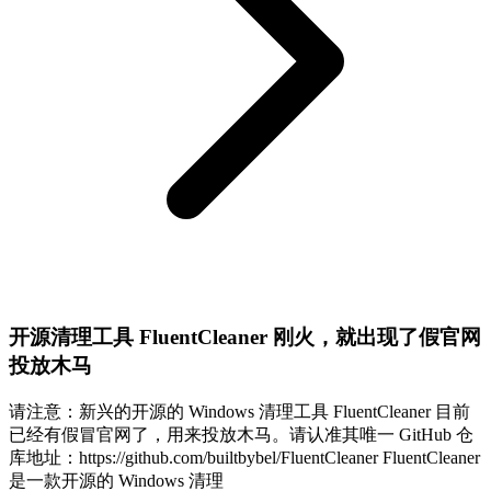
开源清理工具 FluentCleaner 刚火，就出现了假官网
投放木马
请注意：新兴的开源的 Windows 清理工具 FluentCleaner 目前
已经有假冒官网了，用来投放木马。请认准其唯一 GitHub 仓
库地址：https://github.com/builtbybel/FluentCleaner FluentCleaner
是一款开源的 Windows 清理