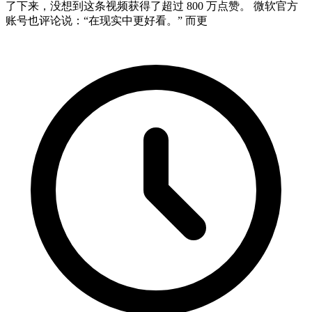
了下来，没想到这条视频获得了超过 800 万点赞。 微软官方
账号也评论说：“在现实中更好看。” 而更