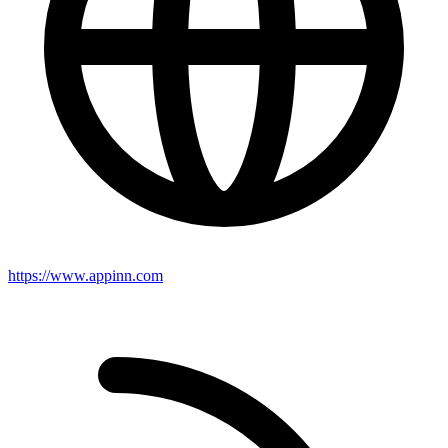
https://www.appinn.com