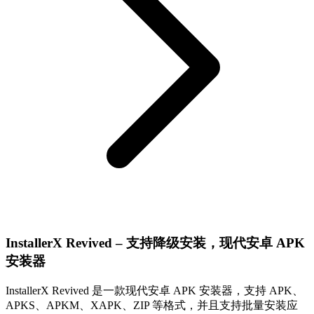
InstallerX Revived – 支持降级安装，现代安卓 APK
安装器
InstallerX Revived 是一款现代安卓 APK 安装器，支持 APK、
APKS、APKM、XAPK、ZIP 等格式，并且支持批量安装应