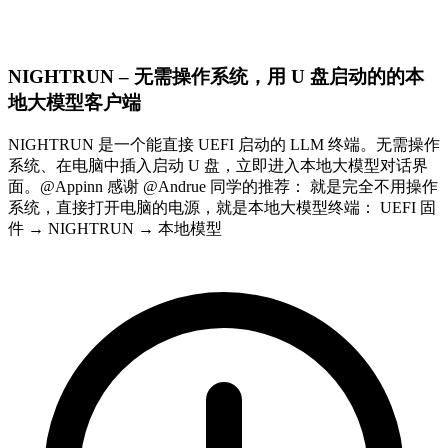
NIGHTRUN – 无需操作系统，用 U 盘启动的的本
地大模型客户端
NIGHTRUN 是一个能直接 UEFI 启动的 LLM 终端。无需操作
系统、在电脑中插入启动 U 盘，立即进入本地大模型对话界
面。@Appinn 感谢 @Andrue 同学的推荐： 就是完全不用操作
系统，直接打开电脑的电源，就是本地大模型终端： UEFI 固
件 → NIGHTRUN → 本地模型