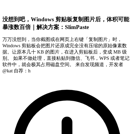
没想到吧，Windows 剪贴板复制图片后，体积可能
暴涨数百倍｜解决方案：SlimPaste
万万没想到，当你截图或在网页上右键「复制图片」时，
Windows 剪贴板会把图片还原成完全没有压缩的原始像素数
据。让原本几十 KB 的图片，在进入剪贴板后，变成 MB 级
别。 如果不做处理，直接粘贴到微信、飞书，WPS 或者笔记
软件中，就会极其占用磁盘空间。 来自发现频道，开发者
@kat 自荐：h