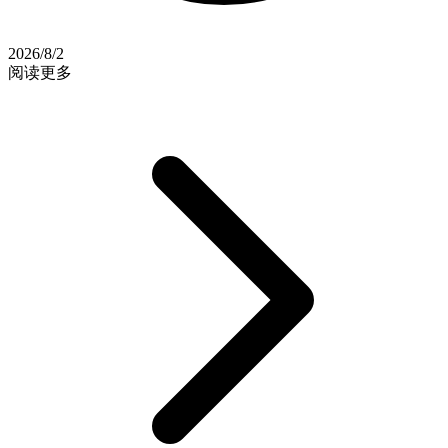
2026/8/2
阅读更多