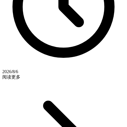
2026/8/6
阅读更多