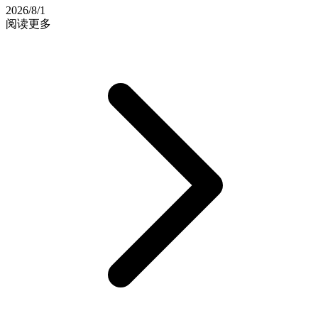
2026/8/1
阅读更多