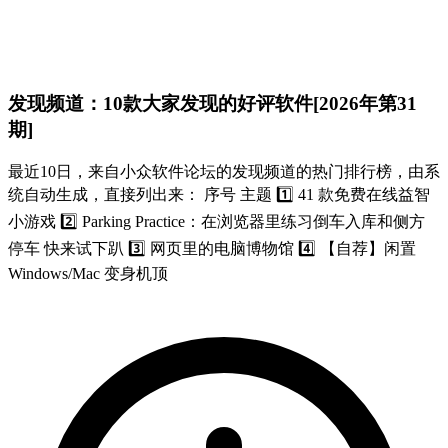
发现频道：10款大家发现的好评软件[2026年第31
期]
最近10日，来自小众软件论坛的发现频道的热门排行榜，由系
统自动生成，直接列出来： 序号 主题 1️⃣ 41 款免费在线益智
小游戏 2️⃣ Parking Practice：在浏览器里练习倒车入库和侧方
停车 快来试下趴 3️⃣ 网页里的电脑博物馆 4️⃣ 【自荐】闲置
Windows/Mac 变身机顶