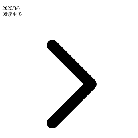
2026/8/6
阅读更多