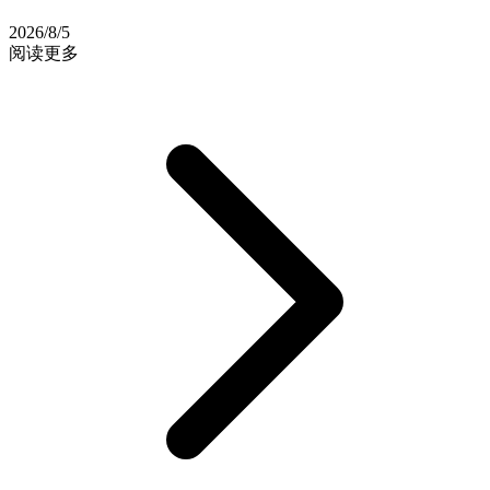
2026/8/5
阅读更多