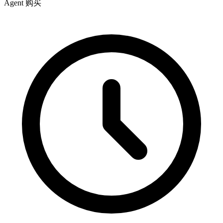
Agent 购买