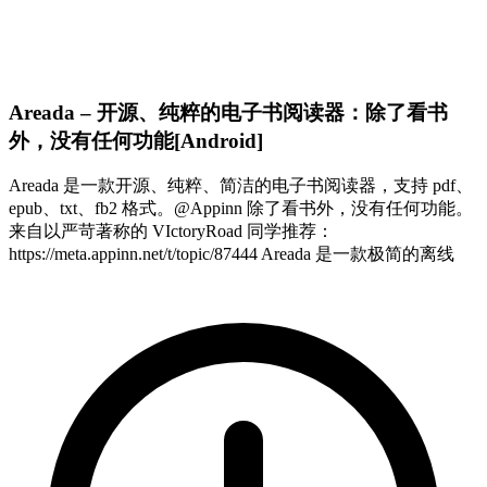
Areada – 开源、纯粹的电子书阅读器：除了看书
外，没有任何功能[Android]
Areada 是一款开源、纯粹、简洁的电子书阅读器，支持 pdf、
epub、txt、fb2 格式。@Appinn 除了看书外，没有任何功能。
来自以严苛著称的 VIctoryRoad 同学推荐：
https://meta.appinn.net/t/topic/87444 Areada 是一款极简的离线