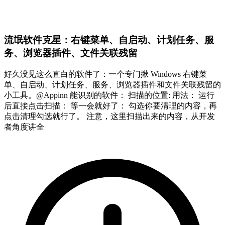
流氓软件克星：右键菜单、自启动、计划任务、服
务、浏览器插件、文件关联残留
好久没见这么直白的软件了：一个专门揪 Windows 右键菜
单、自启动、计划任务、服务、浏览器插件和文件关联残留的
小工具。@Appinn 能识别的软件： 扫描的位置: 用法： 运行
后直接点击扫描： 等一会就好了： 勾选你要清理的内容，再
点击清理勾选就行了。 注意，这里扫描出来的内容，从开发
者角度讲全