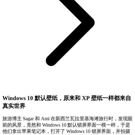
Windows 10 默认壁纸，原来和 XP 壁纸一样都来自
真实世界
旅游博主 Sagar 和 Ami 在新西兰瓦拉里基海滩旅行时，发现眼
前的风景，竟然和 Windows 10 默认锁屏界面一模一样，于是
他们拿出苹果笔记本，打开了 Windows 10 锁屏界面，并拍摄