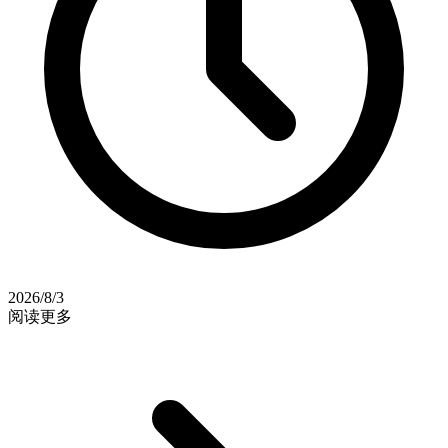
2026/8/3
阅读更多