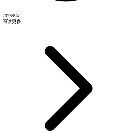
2026/8/4
阅读更多