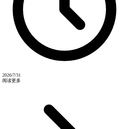
2026/7/31
阅读更多