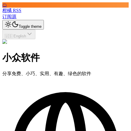
🍊
柑橘 RSS
订阅源
Toggle theme
🇺🇸 English
小众软件
分享免费、小巧、实用、有趣、绿色的软件