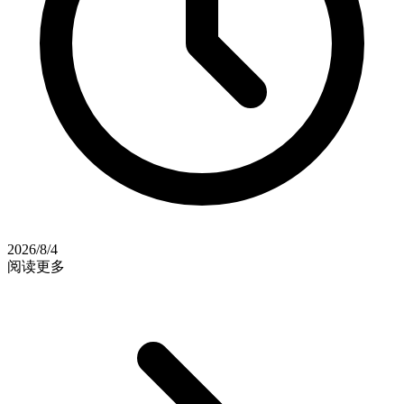
2026/8/4
阅读更多