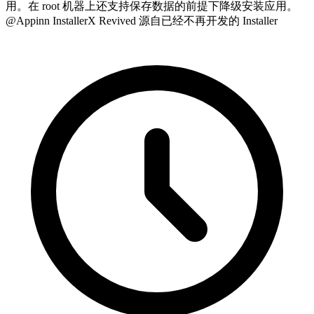
用。在 root 机器上还支持保存数据的前提下降级安装应用。
@Appinn InstallerX Revived 源自已经不再开发的 Installer