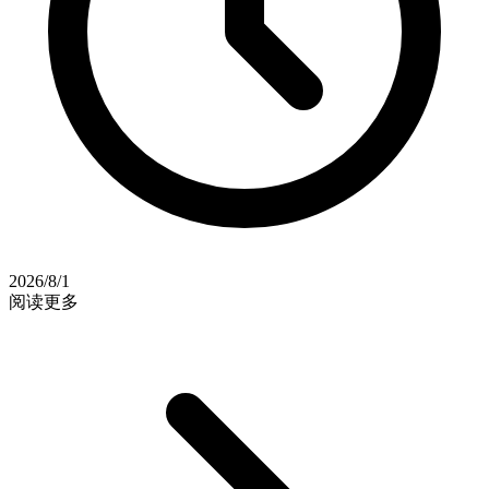
2026/8/1
阅读更多