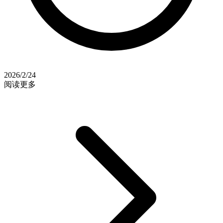
2026/2/24
阅读更多