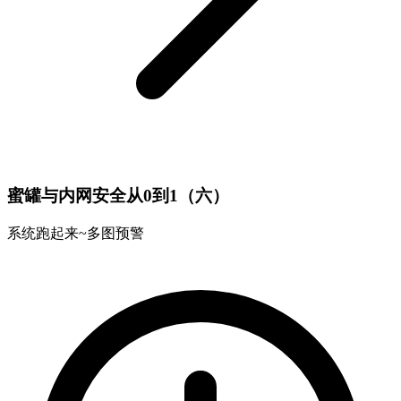
蜜罐与内网安全从0到1（六）
系统跑起来~多图预警