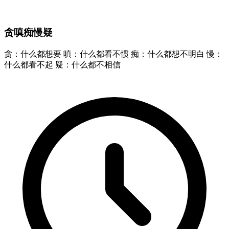
贪嗔痴慢疑
贪：什么都想要 嗔：什么都看不惯 痴：什么都想不明白 慢：
什么都看不起 疑：什么都不相信