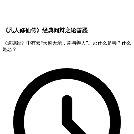
《凡人修仙传》经典问辩之论善恶
《道德经》中有云“天道无亲，常与善人”。那什么是善？什么
是恶？