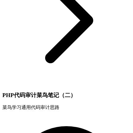
PHP代码审计菜鸟笔记（二）
菜鸟学习通用代码审计思路