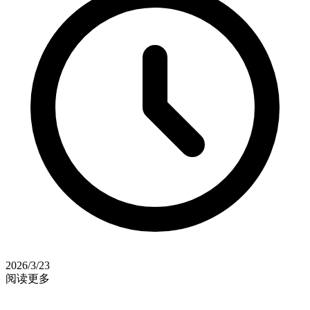
2026/3/23
阅读更多