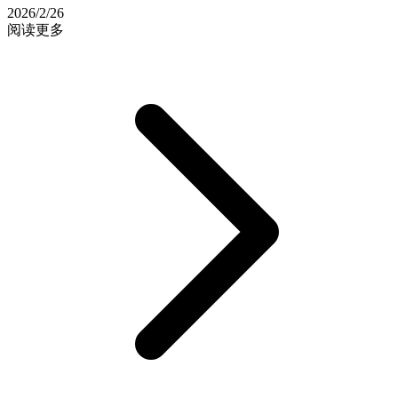
2026/2/26
阅读更多