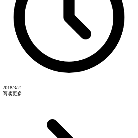
2018/3/21
阅读更多