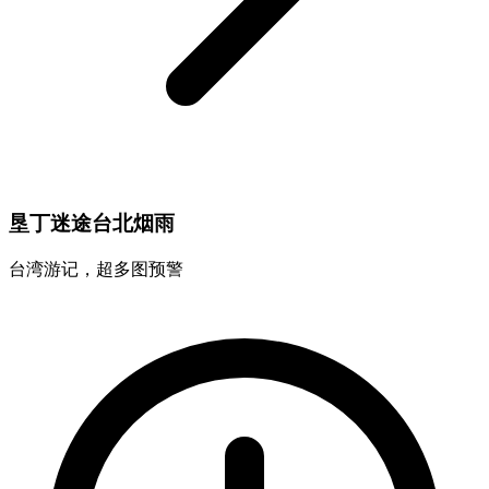
垦丁迷途台北烟雨
台湾游记，超多图预警