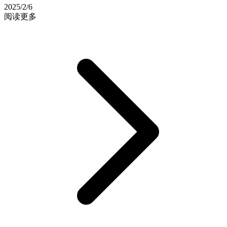
2025/2/6
阅读更多