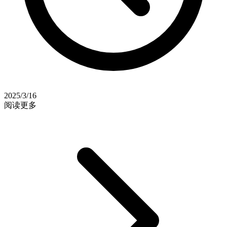
2025/3/16
阅读更多