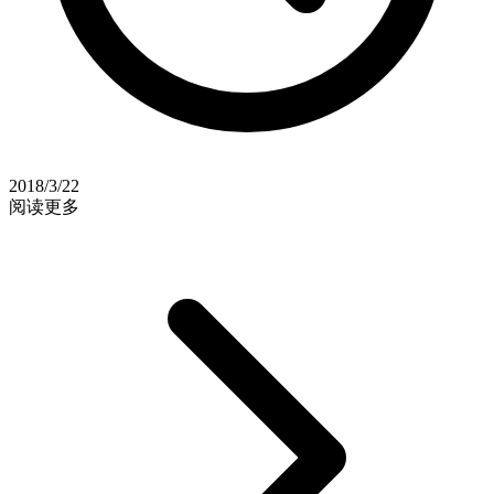
2018/3/22
阅读更多