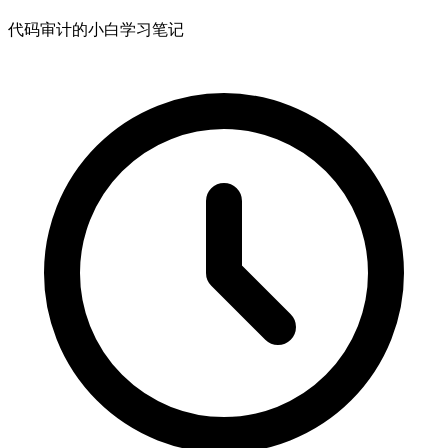
代码审计的小白学习笔记