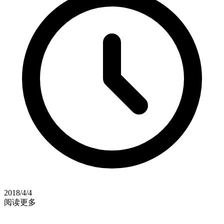
2018/4/4
阅读更多