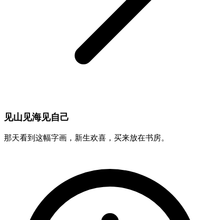
见山见海见自己
那天看到这幅字画，新生欢喜，买来放在书房。