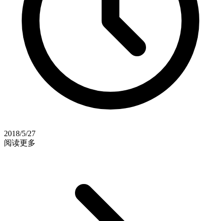
2018/5/27
阅读更多