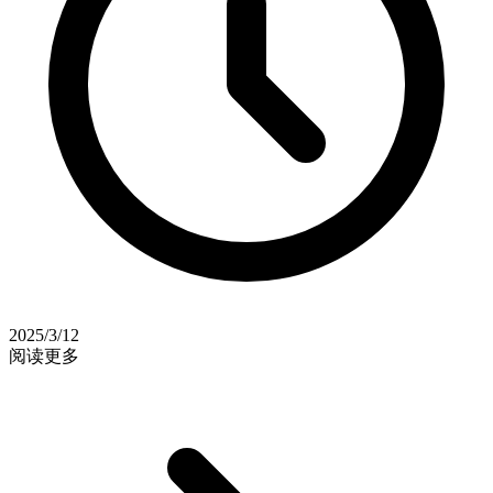
2025/3/12
阅读更多