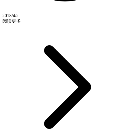
2018/4/2
阅读更多