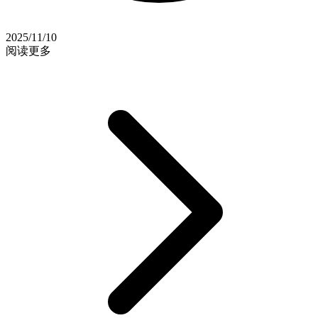
2025/11/10
阅读更多