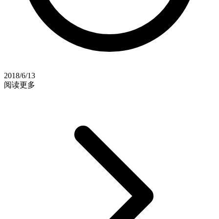
2018/6/13
阅读更多