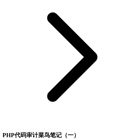
PHP代码审计菜鸟笔记（一）