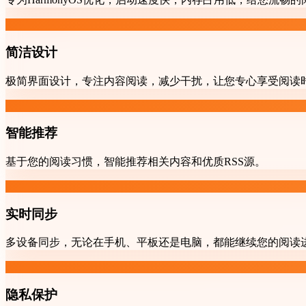
简洁设计
极简界面设计，专注内容阅读，减少干扰，让您专心享受阅读
智能推荐
基于您的阅读习惯，智能推荐相关内容和优质RSS源。
实时同步
多设备同步，无论在手机、平板还是电脑，都能继续您的阅读
隐私保护