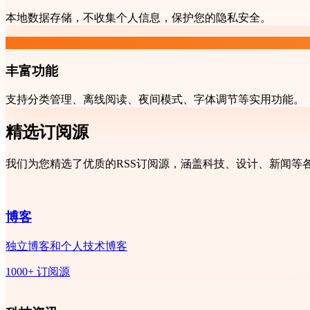
本地数据存储，不收集个人信息，保护您的隐私安全。
丰富功能
支持分类管理、离线阅读、夜间模式、字体调节等实用功能。
精选订阅源
我们为您精选了优质的RSS订阅源，涵盖科技、设计、新闻等
博客
独立博客和个人技术博客
1000+ 订阅源