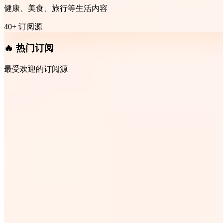
健康、美食、旅行等生活内容
40+ 订阅源
🔥 热门订阅
最受欢迎的订阅源