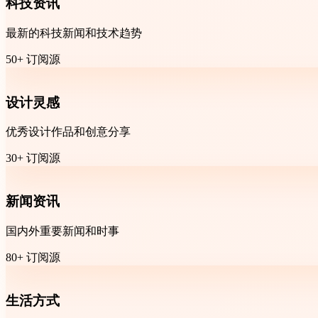
科技资讯
最新的科技新闻和技术趋势
50+ 订阅源
设计灵感
优秀设计作品和创意分享
30+ 订阅源
新闻资讯
国内外重要新闻和时事
80+ 订阅源
生活方式