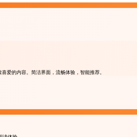
阅和阅读喜爱的内容。简洁界面，流畅体验，智能推荐。
的阅读体验。