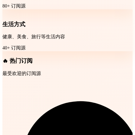
80+ 订阅源
生活方式
健康、美食、旅行等生活内容
40+ 订阅源
🔥 热门订阅
最受欢迎的订阅源