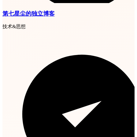
第七星尘的独立博客
技术&思想