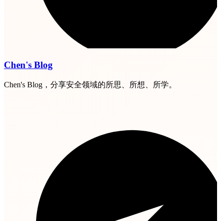
Chen's Blog
Chen's Blog，分享安全领域的所思、所想、所学。