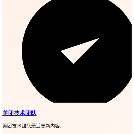
美团技术团队
美团技术团队最近更新内容。