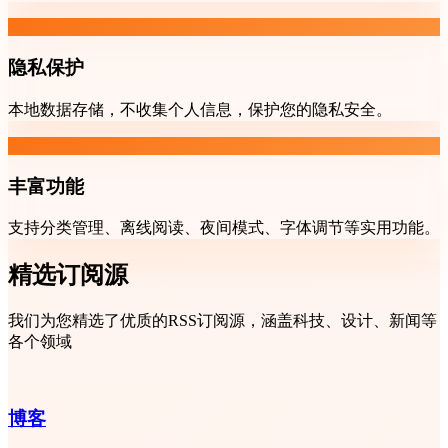
隐私保护
本地数据存储，不收集个人信息，保护您的隐私安全。
丰富功能
支持分类管理、离线阅读、夜间模式、字体调节等实用功能。
精选订阅源
我们为您精选了优质的RSS订阅源，涵盖科技、设计、新闻等
各个领域
博客