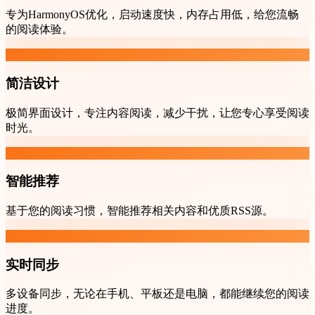
专为HarmonyOS优化，启动速度快，内存占用低，给您流畅
的阅读体验。
简洁设计
极简界面设计，专注内容阅读，减少干扰，让您专心享受阅读
时光。
智能推荐
基于您的阅读习惯，智能推荐相关内容和优质RSS源。
实时同步
多设备同步，无论在手机、平板还是电脑，都能继续您的阅读
进度。