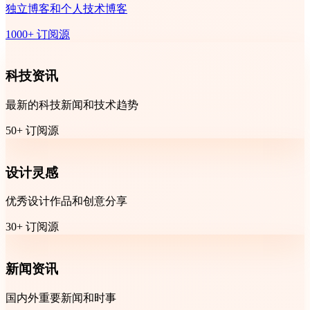
独立博客和个人技术博客
1000+ 订阅源
科技资讯
最新的科技新闻和技术趋势
50+ 订阅源
设计灵感
优秀设计作品和创意分享
30+ 订阅源
新闻资讯
国内外重要新闻和时事