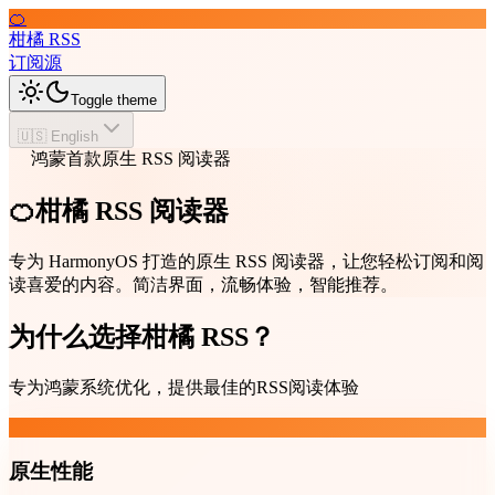
🍊
柑橘 RSS
订阅源
Toggle theme
🇺🇸 English
鸿蒙首款原生 RSS 阅读器
🍊柑橘 RSS 阅读器
专为 HarmonyOS 打造的原生 RSS 阅读器，让您轻松订阅和阅
读喜爱的内容。简洁界面，流畅体验，智能推荐。
为什么选择柑橘 RSS？
专为鸿蒙系统优化，提供最佳的RSS阅读体验
原生性能