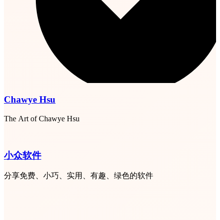
Chawye Hsu
The Art of Chawye Hsu
小众软件
分享免费、小巧、实用、有趣、绿色的软件