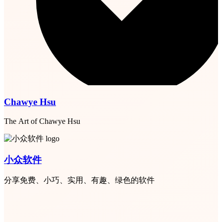
Chawye Hsu
The Art of Chawye Hsu
小众软件
分享免费、小巧、实用、有趣、绿色的软件