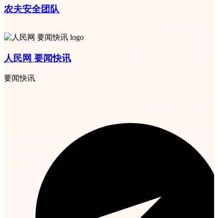
农夫安全团队
人民网 要闻快讯
要闻快讯