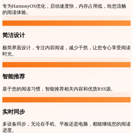
专为HarmonyOS优化，启动速度快，内存占用低，给您流畅
的阅读体验。
简洁设计
极简界面设计，专注内容阅读，减少干扰，让您专心享受阅读
时光。
智能推荐
基于您的阅读习惯，智能推荐相关内容和优质RSS源。
实时同步
多设备同步，无论在手机、平板还是电脑，都能继续您的阅读
进度。