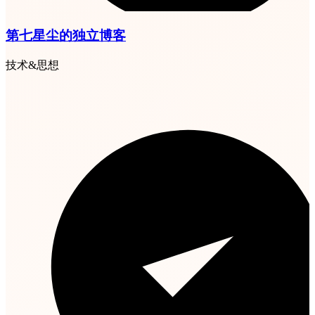
第七星尘的独立博客
技术&思想