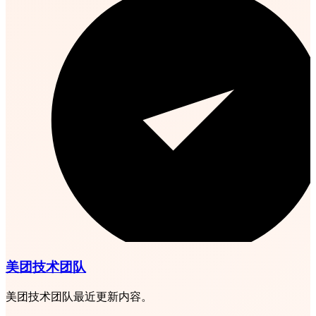
美团技术团队
美团技术团队最近更新内容。