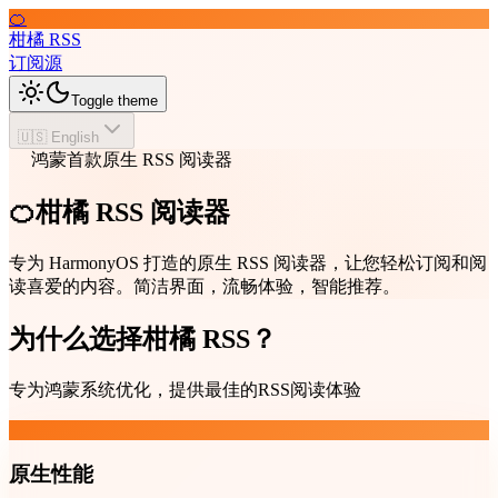
🍊
柑橘 RSS
订阅源
Toggle theme
🇺🇸 English
鸿蒙首款原生 RSS 阅读器
🍊柑橘 RSS 阅读器
专为 HarmonyOS 打造的原生 RSS 阅读器，让您轻松订阅和阅
读喜爱的内容。简洁界面，流畅体验，智能推荐。
为什么选择柑橘 RSS？
专为鸿蒙系统优化，提供最佳的RSS阅读体验
原生性能