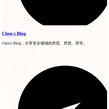
Chen's Blog
Chen's Blog，分享安全领域的所思、所想、所学。