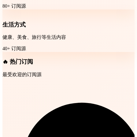
80+ 订阅源
生活方式
健康、美食、旅行等生活内容
40+ 订阅源
🔥 热门订阅
最受欢迎的订阅源