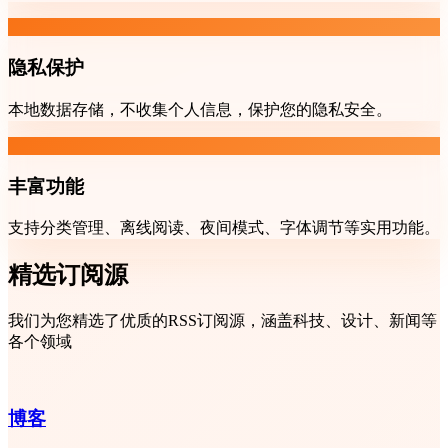
隐私保护
本地数据存储，不收集个人信息，保护您的隐私安全。
丰富功能
支持分类管理、离线阅读、夜间模式、字体调节等实用功能。
精选订阅源
我们为您精选了优质的RSS订阅源，涵盖科技、设计、新闻等
各个领域
博客