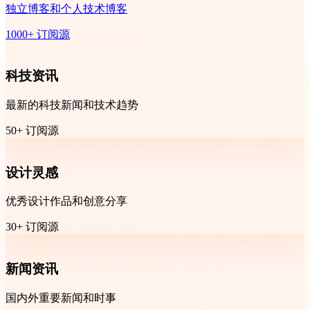
独立博客和个人技术博客
1000+ 订阅源
科技资讯
最新的科技新闻和技术趋势
50+ 订阅源
设计灵感
优秀设计作品和创意分享
30+ 订阅源
新闻资讯
国内外重要新闻和时事