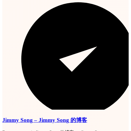
Jimmy Song – Jimmy Song 的博客