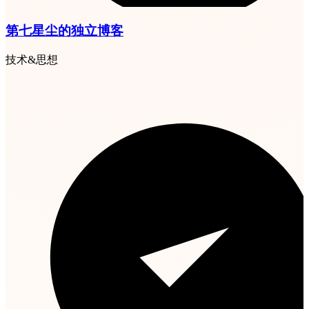
第七星尘的独立博客
技术&思想