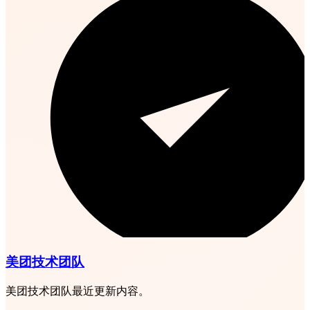
美团技术团队
美团技术团队最近更新内容。