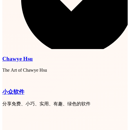
Chawye Hsu
The Art of Chawye Hsu
小众软件
分享免费、小巧、实用、有趣、绿色的软件