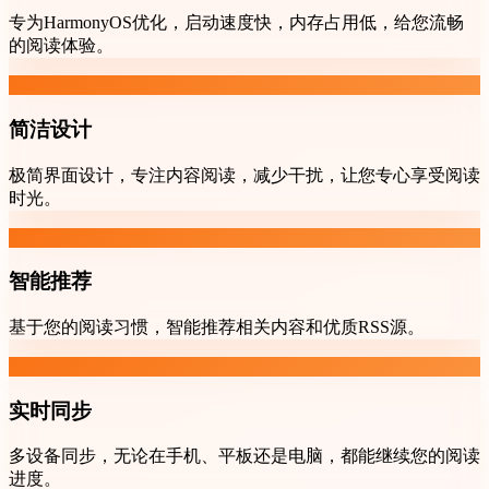
专为HarmonyOS优化，启动速度快，内存占用低，给您流畅
的阅读体验。
简洁设计
极简界面设计，专注内容阅读，减少干扰，让您专心享受阅读
时光。
智能推荐
基于您的阅读习惯，智能推荐相关内容和优质RSS源。
实时同步
多设备同步，无论在手机、平板还是电脑，都能继续您的阅读
进度。