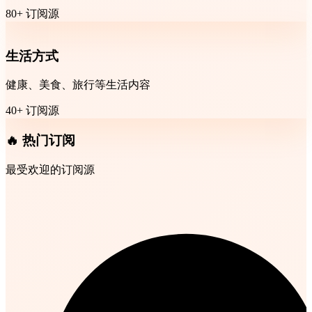
80+ 订阅源
生活方式
健康、美食、旅行等生活内容
40+ 订阅源
🔥 热门订阅
最受欢迎的订阅源