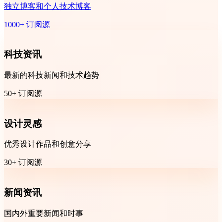
独立博客和个人技术博客
1000+ 订阅源
科技资讯
最新的科技新闻和技术趋势
50+ 订阅源
设计灵感
优秀设计作品和创意分享
30+ 订阅源
新闻资讯
国内外重要新闻和时事