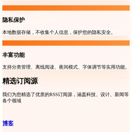
隐私保护
本地数据存储，不收集个人信息，保护您的隐私安全。
丰富功能
支持分类管理、离线阅读、夜间模式、字体调节等实用功能。
精选订阅源
我们为您精选了优质的RSS订阅源，涵盖科技、设计、新闻等
各个领域
博客