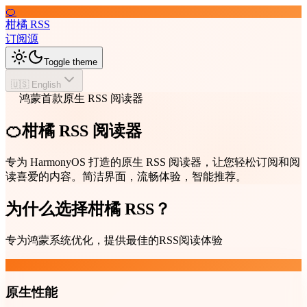
🍊
柑橘 RSS
订阅源
Toggle theme
🇺🇸 English
鸿蒙首款原生 RSS 阅读器
🍊柑橘 RSS 阅读器
专为 HarmonyOS 打造的原生 RSS 阅读器，让您轻松订阅和阅
读喜爱的内容。简洁界面，流畅体验，智能推荐。
为什么选择柑橘 RSS？
专为鸿蒙系统优化，提供最佳的RSS阅读体验
原生性能