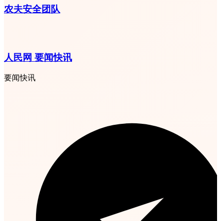
农夫安全团队
人民网 要闻快讯
要闻快讯