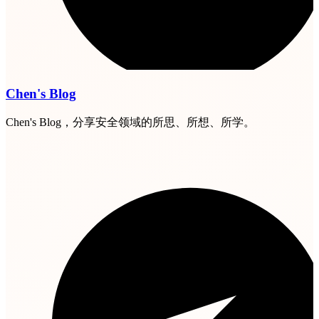
Chen's Blog
Chen's Blog，分享安全领域的所思、所想、所学。