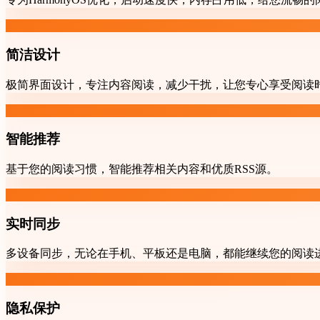
简洁设计
极简界面设计，专注内容阅读，减少干扰，让您专心享受阅读
智能推荐
基于您的阅读习惯，智能推荐相关内容和优质RSS源。
实时同步
多设备同步，无论在手机、平板还是电脑，都能继续您的阅读
隐私保护