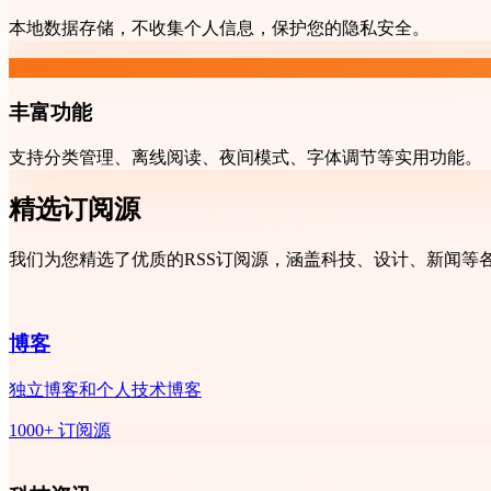
本地数据存储，不收集个人信息，保护您的隐私安全。
丰富功能
支持分类管理、离线阅读、夜间模式、字体调节等实用功能。
精选订阅源
我们为您精选了优质的RSS订阅源，涵盖科技、设计、新闻等
博客
独立博客和个人技术博客
1000+ 订阅源