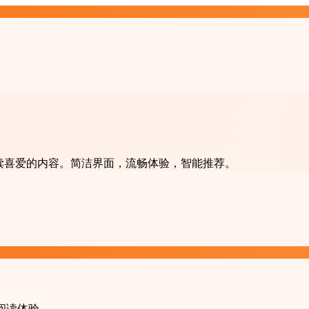
阅和阅读喜爱的内容。简洁界面，流畅体验，智能推荐。
的阅读体验。