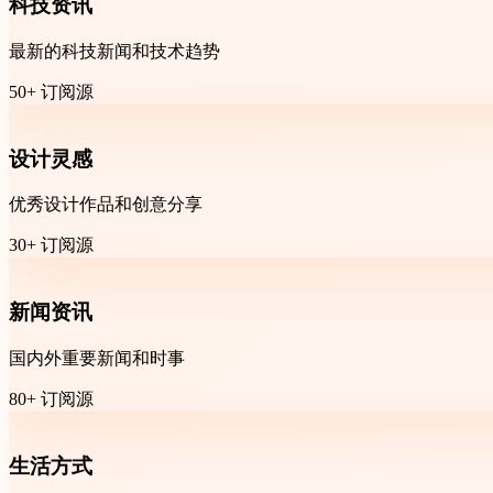
科技资讯
最新的科技新闻和技术趋势
50+ 订阅源
设计灵感
优秀设计作品和创意分享
30+ 订阅源
新闻资讯
国内外重要新闻和时事
80+ 订阅源
生活方式