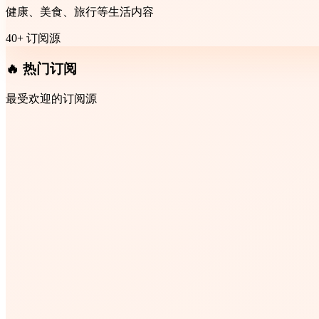
健康、美食、旅行等生活内容
40+ 订阅源
🔥 热门订阅
最受欢迎的订阅源