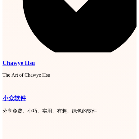
Chawye Hsu
The Art of Chawye Hsu
小众软件
分享免费、小巧、实用、有趣、绿色的软件