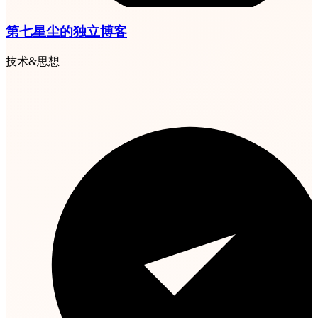
第七星尘的独立博客
技术&思想