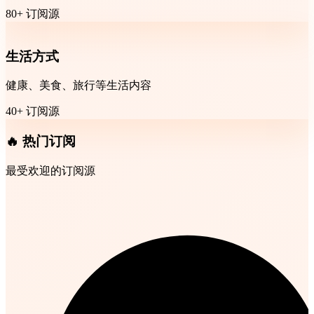
80+ 订阅源
生活方式
健康、美食、旅行等生活内容
40+ 订阅源
🔥 热门订阅
最受欢迎的订阅源