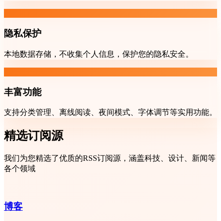
隐私保护
本地数据存储，不收集个人信息，保护您的隐私安全。
丰富功能
支持分类管理、离线阅读、夜间模式、字体调节等实用功能。
精选订阅源
我们为您精选了优质的RSS订阅源，涵盖科技、设计、新闻等
各个领域
博客