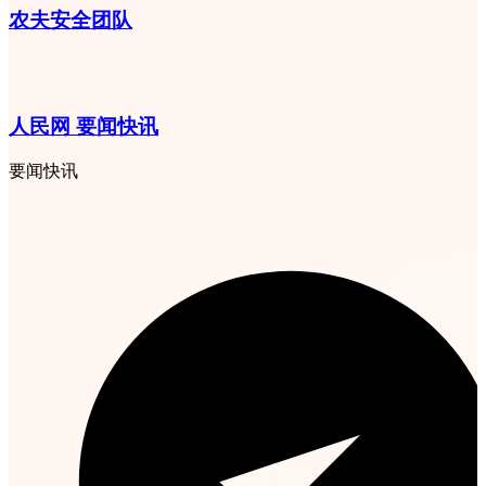
农夫安全团队
人民网 要闻快讯
要闻快讯