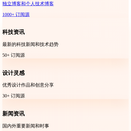
独立博客和个人技术博客
1000+ 订阅源
科技资讯
最新的科技新闻和技术趋势
50+ 订阅源
设计灵感
优秀设计作品和创意分享
30+ 订阅源
新闻资讯
国内外重要新闻和时事