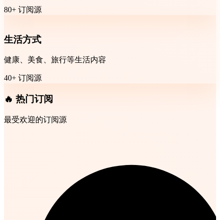
80+ 订阅源
生活方式
健康、美食、旅行等生活内容
40+ 订阅源
🔥 热门订阅
最受欢迎的订阅源