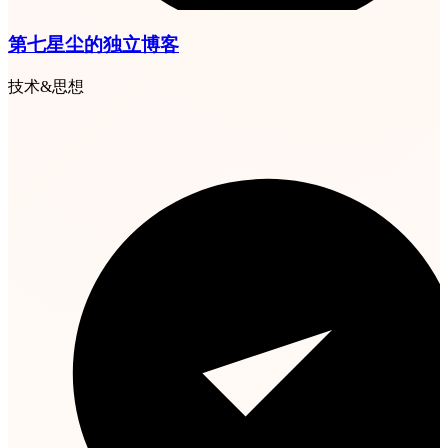
第七星尘的独立博客
技术&思想