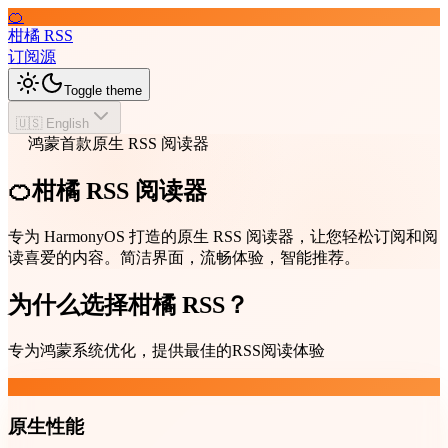
🍊
柑橘 RSS
订阅源
Toggle theme
🇺🇸 English
鸿蒙首款原生 RSS 阅读器
🍊柑橘 RSS 阅读器
专为 HarmonyOS 打造的原生 RSS 阅读器，让您轻松订阅和阅
读喜爱的内容。简洁界面，流畅体验，智能推荐。
为什么选择柑橘 RSS？
专为鸿蒙系统优化，提供最佳的RSS阅读体验
原生性能