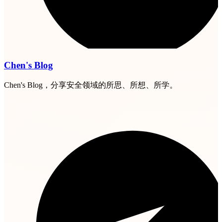
Chen's Blog
Chen's Blog，分享安全领域的所思、所想、所学。