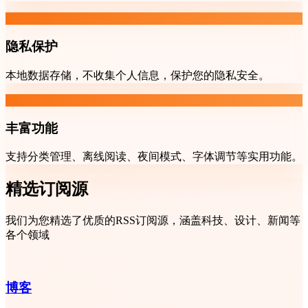
隐私保护
本地数据存储，不收集个人信息，保护您的隐私安全。
丰富功能
支持分类管理、离线阅读、夜间模式、字体调节等实用功能。
精选订阅源
我们为您精选了优质的RSS订阅源，涵盖科技、设计、新闻等
各个领域
博客