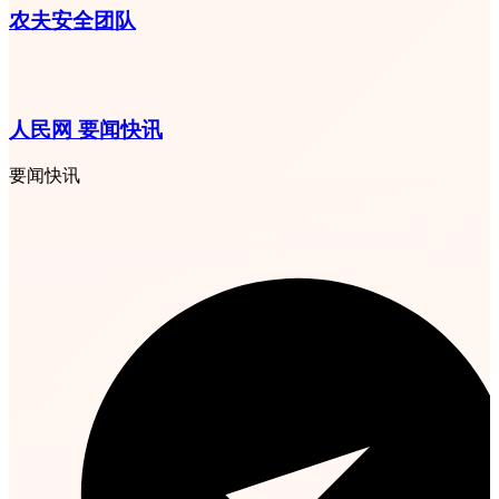
农夫安全团队
人民网 要闻快讯
要闻快讯