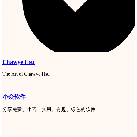
Chawye Hsu
The Art of Chawye Hsu
小众软件
分享免费、小巧、实用、有趣、绿色的软件