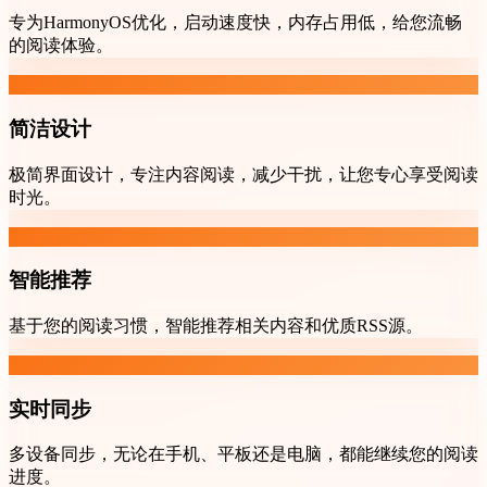
专为HarmonyOS优化，启动速度快，内存占用低，给您流畅
的阅读体验。
简洁设计
极简界面设计，专注内容阅读，减少干扰，让您专心享受阅读
时光。
智能推荐
基于您的阅读习惯，智能推荐相关内容和优质RSS源。
实时同步
多设备同步，无论在手机、平板还是电脑，都能继续您的阅读
进度。