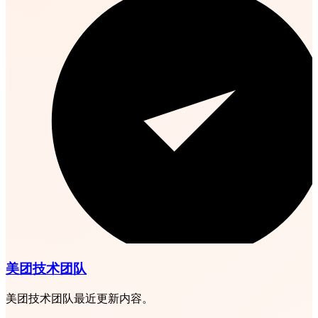
美团技术团队
美团技术团队最近更新内容。