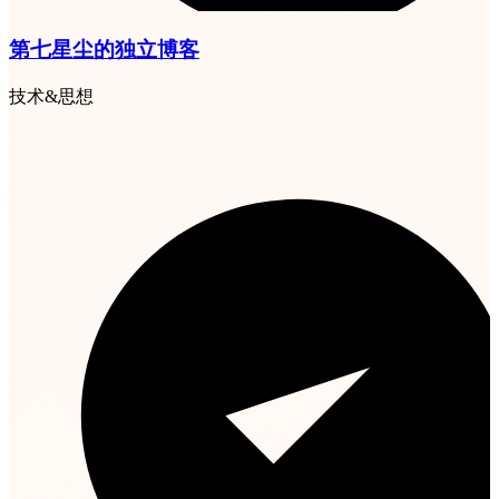
第七星尘的独立博客
技术&思想