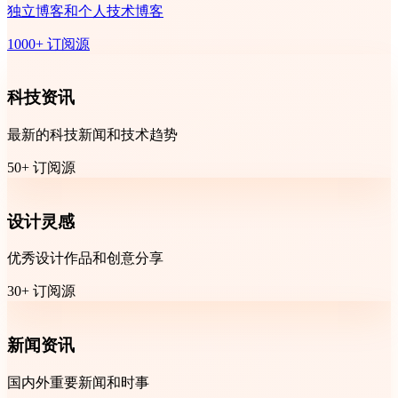
独立博客和个人技术博客
1000+ 订阅源
科技资讯
最新的科技新闻和技术趋势
50+ 订阅源
设计灵感
优秀设计作品和创意分享
30+ 订阅源
新闻资讯
国内外重要新闻和时事