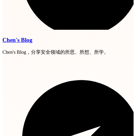
Chen's Blog
Chen's Blog，分享安全领域的所思、所想、所学。