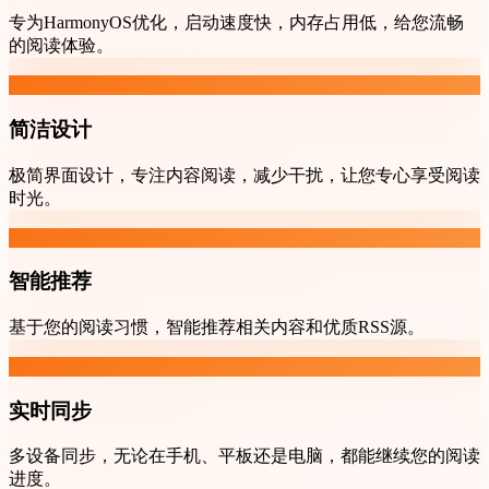
专为HarmonyOS优化，启动速度快，内存占用低，给您流畅
的阅读体验。
简洁设计
极简界面设计，专注内容阅读，减少干扰，让您专心享受阅读
时光。
智能推荐
基于您的阅读习惯，智能推荐相关内容和优质RSS源。
实时同步
多设备同步，无论在手机、平板还是电脑，都能继续您的阅读
进度。