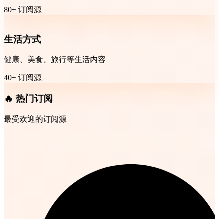
80+ 订阅源
生活方式
健康、美食、旅行等生活内容
40+ 订阅源
🔥 热门订阅
最受欢迎的订阅源