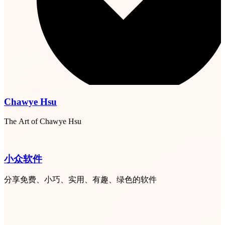
Chawye Hsu
The Art of Chawye Hsu
小众软件
分享免费、小巧、实用、有趣、绿色的软件