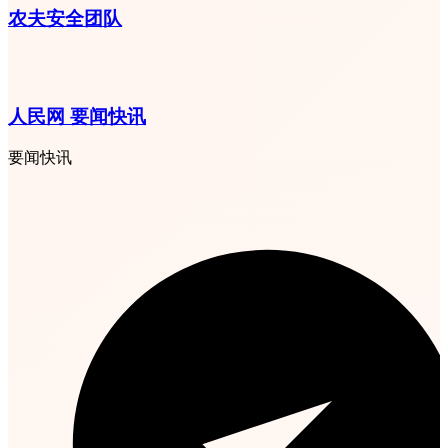
农夫安全团队
人民网 要闻快讯
要闻快讯