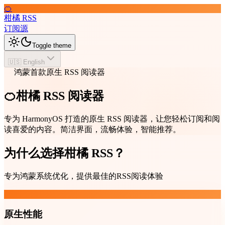
🍊
柑橘 RSS
订阅源
Toggle theme
🇺🇸 English
鸿蒙首款原生 RSS 阅读器
🍊柑橘 RSS 阅读器
专为 HarmonyOS 打造的原生 RSS 阅读器，让您轻松订阅和阅
读喜爱的内容。简洁界面，流畅体验，智能推荐。
为什么选择柑橘 RSS？
专为鸿蒙系统优化，提供最佳的RSS阅读体验
原生性能