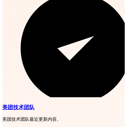
美团技术团队
美团技术团队最近更新内容。