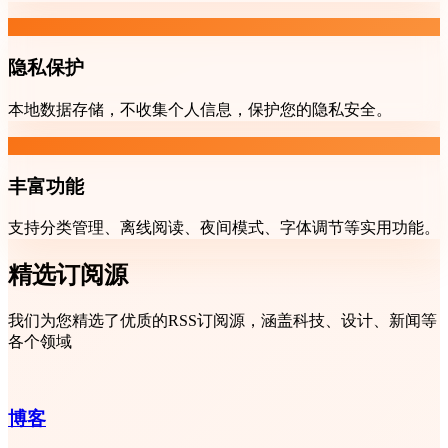
隐私保护
本地数据存储，不收集个人信息，保护您的隐私安全。
丰富功能
支持分类管理、离线阅读、夜间模式、字体调节等实用功能。
精选订阅源
我们为您精选了优质的RSS订阅源，涵盖科技、设计、新闻等
各个领域
博客